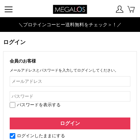
＼プロテインコーヒー送料無料をチェック＞！／
ログイン
会員のお客様
メールアドレスとパスワードを入力してログインしてください。
パスワードを表示する
ログインしたままにする