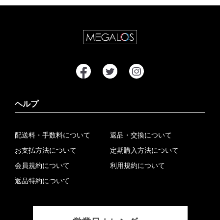
ヘルプ
配送料・手数料について
返品・交換について
お支払方法について
定期購入方法について
会員規約について
利用規約について
返品特約について