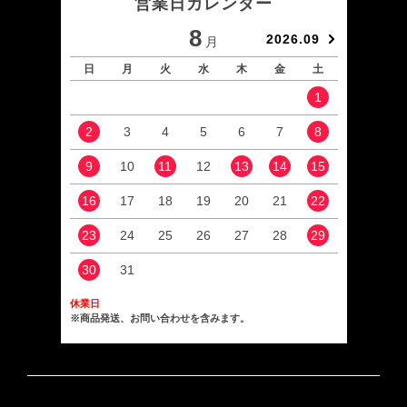
営業日カレンダー
8
2026.09
月
日
月
火
水
木
金
土
日
1
2
3
4
5
6
7
8
6
9
10
11
12
13
14
15
13
16
17
18
19
20
21
22
20
23
24
25
26
27
28
29
27
30
31
休業日
※商品発送、お問い合わせを含みます。