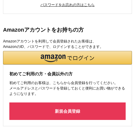
パスワードをお忘れの方はこちら
Amazonアカウントをお持ちの方
Amazonアカウントを利用して会員登録されたお客様は、
AmazonのID、パスワードで、ログインすることができます。
初めてご利用の方・会員以外の方
初めてご利用のお客様は、こちらから会員登録を行ってください。
メールアドレスとパスワードを登録しておくと便利にお買い物ができる
ようになります。