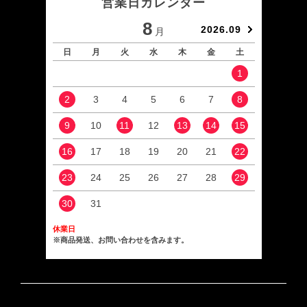
営業日カレンダー
8
2026.09
月
日
月
火
水
木
金
土
日
1
2
3
4
5
6
7
8
6
9
10
11
12
13
14
15
13
16
17
18
19
20
21
22
20
23
24
25
26
27
28
29
27
30
31
休業日
※商品発送、お問い合わせを含みます。