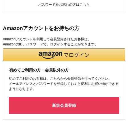
パスワードをお忘れの方はこちら
Amazonアカウントをお持ちの方
Amazonアカウントを利用して会員登録されたお客様は、
AmazonのID、パスワードで、ログインすることができます。
初めてご利用の方・会員以外の方
初めてご利用のお客様は、こちらから会員登録を行ってください。
メールアドレスとパスワードを登録しておくと便利にお買い物ができる
ようになります。