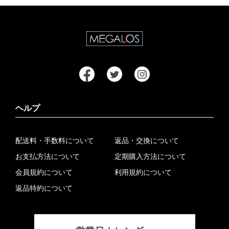
ヘルプ
配送料・手数料について
返品・交換について
お支払方法について
定期購入方法について
会員規約について
利用規約について
返品特約について