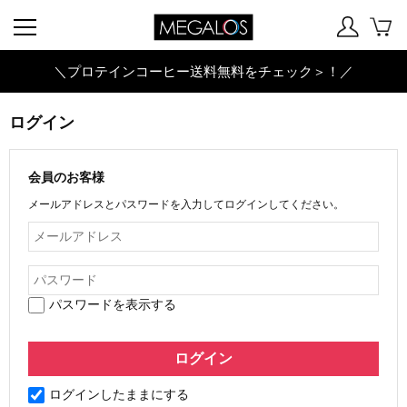
＼プロテインコーヒー送料無料をチェック＞！／
ログイン
会員のお客様
メールアドレスとパスワードを入力してログインしてください。
パスワードを表示する
ログインしたままにする