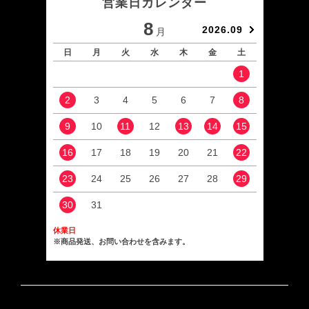
営業日カレンダー
8
2026.09
月
日
月
火
水
木
金
土
日
1
2
3
4
5
6
7
8
6
9
10
11
12
13
14
15
13
16
17
18
19
20
21
22
20
23
24
25
26
27
28
29
27
30
31
休業日
※商品発送、お問い合わせを含みます。