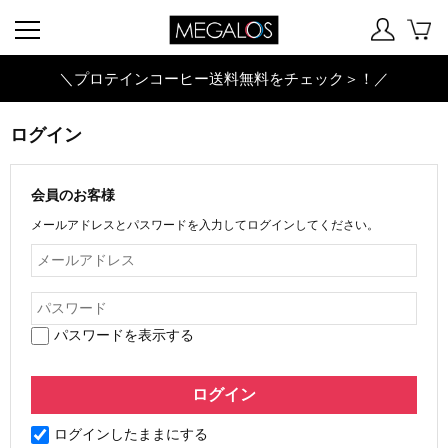
＼プロテインコーヒー送料無料をチェック＞！／
ログイン
会員のお客様
メールアドレスとパスワードを入力してログインしてください。
パスワードを表示する
ログインしたままにする