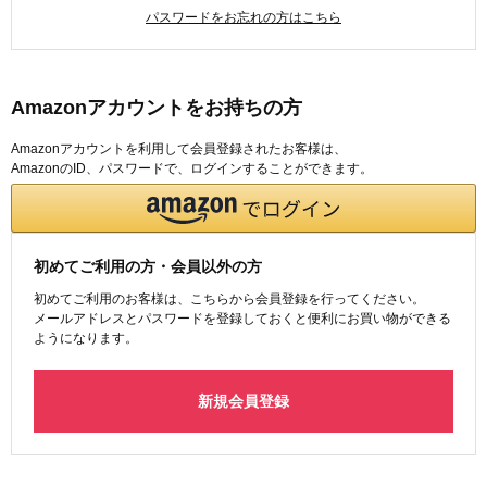
パスワードをお忘れの方はこちら
Amazonアカウントをお持ちの方
Amazonアカウントを利用して会員登録されたお客様は、
AmazonのID、パスワードで、ログインすることができます。
初めてご利用の方・会員以外の方
初めてご利用のお客様は、こちらから会員登録を行ってください。
メールアドレスとパスワードを登録しておくと便利にお買い物ができる
ようになります。