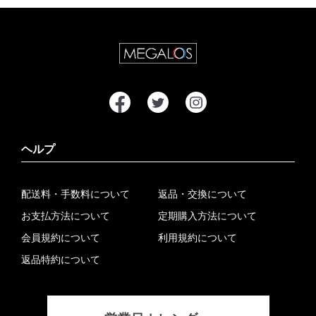
ヘルプ
配送料・手数料について
返品・交換について
お支払方法について
定期購入方法について
会員規約について
利用規約について
返品特約について