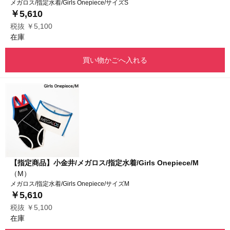
メガロス/指定水着/Girls Onepiece/サイズS
￥5,610
税抜 ￥5,100
在庫
買い物かごへ入れる
【指定商品】小金井/メガロス/指定水着/Girls Onepiece/M
（M）
メガロス/指定水着/Girls Onepiece/サイズM
￥5,610
税抜 ￥5,100
在庫