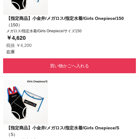
【指定商品】小金井/メガロス/指定水着/Girls Onepiece/150
（150）
メガロス/指定水着/Girls Onepiece/サイズ150
￥4,620
税抜 ￥4,200
在庫
買い物かごへ入れる
【指定商品】小金井/メガロス/指定水着/Girls Onepiece/S
（S）