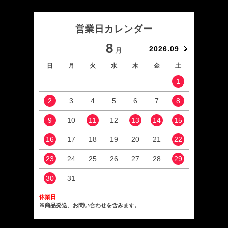
営業日カレンダー
8
2026.09
月
日
月
火
水
木
金
土
日
1
2
3
4
5
6
7
8
6
9
10
11
12
13
14
15
13
16
17
18
19
20
21
22
20
23
24
25
26
27
28
29
27
30
31
休業日
※商品発送、お問い合わせを含みます。