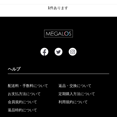
1
件あります
ヘルプ
配送料・手数料について
返品・交換について
お支払方法について
定期購入方法について
会員規約について
利用規約について
返品特約について