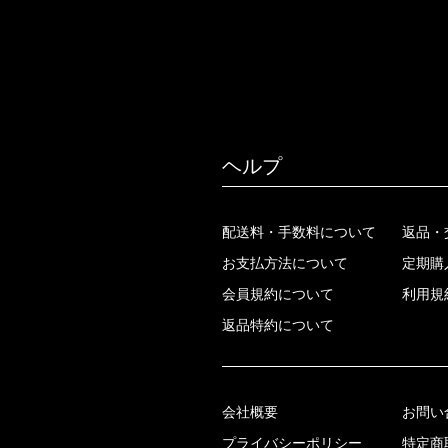
ヘルプ
配送料・手数料について
返品・
お支払方法について
定期購
会員規約について
利用規
返品特約について
会社概要
お問い
プライバシーポリシー
特定商