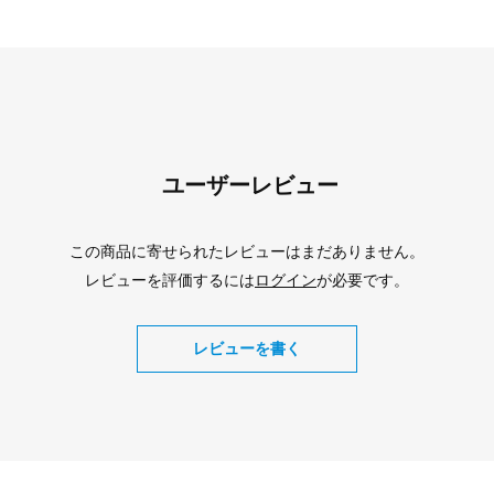
ユーザーレビュー
この商品に寄せられたレビューはまだありません。
レビューを評価するには
ログイン
が必要です。
レビューを書く