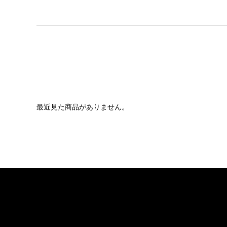
最近見た商品がありません。