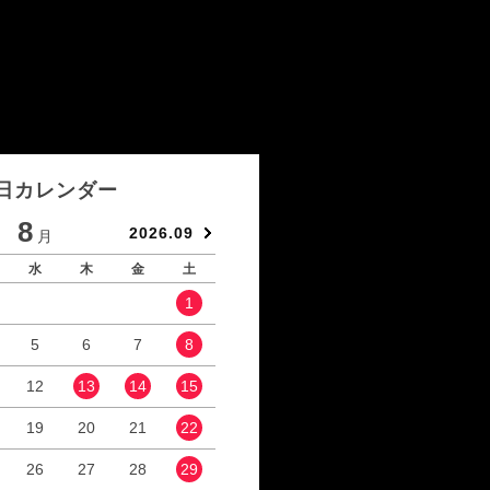
日カレンダー
8
9
2026.09
月
月
水
木
金
土
日
月
火
水
1
1
2
5
6
7
8
6
7
8
9
12
13
14
15
13
14
15
16
19
20
21
22
20
21
22
23
26
27
28
29
27
28
29
30