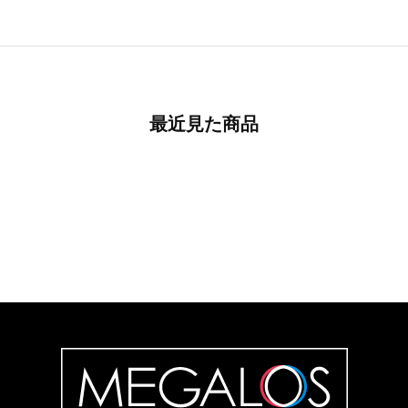
最近見た商品