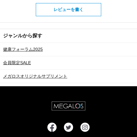
レビューを書く
ジャンルから探す
健康フォーラム2025
会員限定SALE
メガロスオリジナルサプリメント