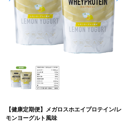
【健康定期便】メガロスホエイプロテイン/レ
モンヨーグルト風味