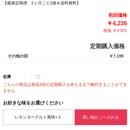
【健康定期便 2ヶ月ごと2個＆送料無料】
初回価格
￥4,235
税抜 ￥3,921
定期購入価格
その他の回
￥7,199
在庫
〇
こちらの商品は最低2回の定期購入を終えるまで解約することができ
ません。
レモンヨーグルト風味×２
買い物かごへ入れる