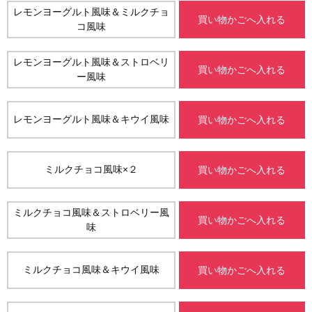
レモンヨーグルト風味＆ミルクチョ
買い物かごへ入れる
コ風味
レモンヨーグルト風味＆ストロベリ
買い物かごへ入れる
ー風味
レモンヨーグルト風味＆キウイ風味
買い物かごへ入れる
ミルクチョコ風味×２
買い物かごへ入れる
ミルクチョコ風味＆ストロベリー風
買い物かごへ入れる
味
ミルクチョコ風味＆キウイ風味
買い物かごへ入れる