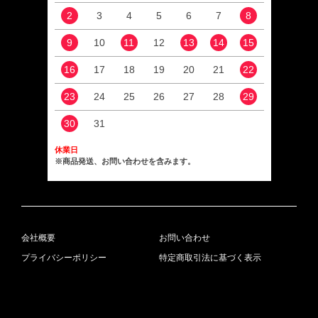
2
3
4
5
6
7
8
6
9
10
11
12
13
14
15
13
16
17
18
19
20
21
22
20
23
24
25
26
27
28
29
27
30
31
休業日
※商品発送、お問い合わせを含みます。
会社概要
お問い合わせ
プライバシーポリシー
特定商取引法に基づく表示