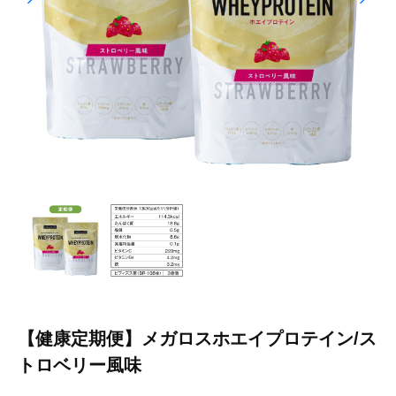
【健康定期便】メガロスホエイプロテイン/ス
トロベリー風味