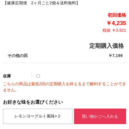
【健康定期便 2ヶ月ごと2個＆送料無料】
初回価格
￥4,235
税抜 ￥3,921
定期購入価格
その他の回
￥7,199
在庫
〇
こちらの商品は最低2回の定期購入を終えるまで解約することができ
ません。
レモンヨーグルト風味×２
買い物かごへ入れる