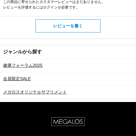
この商品に寄せられたカスタマーレビューはまだありません。
レビューを評価するには
ログイン
が必要です。
レビューを書く
ジャンルから探す
健康フォーラム2025
会員限定SALE
メガロスオリジナルサプリメント