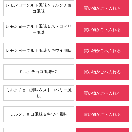
レモンヨーグルト風味＆ミルクチョ
買い物かごへ入れる
コ風味
レモンヨーグルト風味＆ストロベリ
買い物かごへ入れる
ー風味
レモンヨーグルト風味＆キウイ風味
買い物かごへ入れる
ミルクチョコ風味×２
買い物かごへ入れる
ミルクチョコ風味＆ストロベリー風
買い物かごへ入れる
味
ミルクチョコ風味＆キウイ風味
買い物かごへ入れる