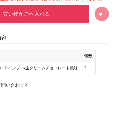
買い物かごへ入れる
内容
個数
ロテインプロ/生クリームチョコレート風味
2
て問い合わせる