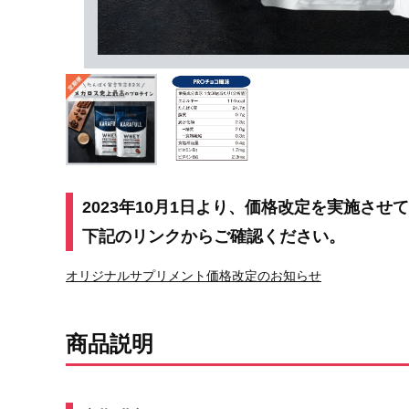
2023年10月1日より、価格改定を実施させ
下記のリンクからご確認ください。
オリジナルサプリメント価格改定のお知らせ
商品説明