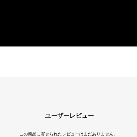
ユーザーレビュー
この商品に寄せられたレビューはまだありません。