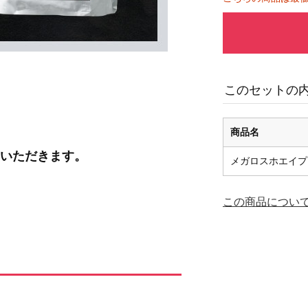
このセットの
商品名
ていただきます。
メガロスホエイプ
この商品につい