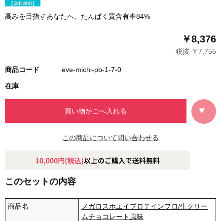
高みを目指すあなたへ。たんぱく質含有率84%
￥8,376
税抜 ￥7,755
商品コード
eve-michi-pb-1-7-0
在庫
この商品について問い合わせる
このセットの内容
商品名
メガロスホエイプロテインプロ/生クリー
ムチョコレート風味