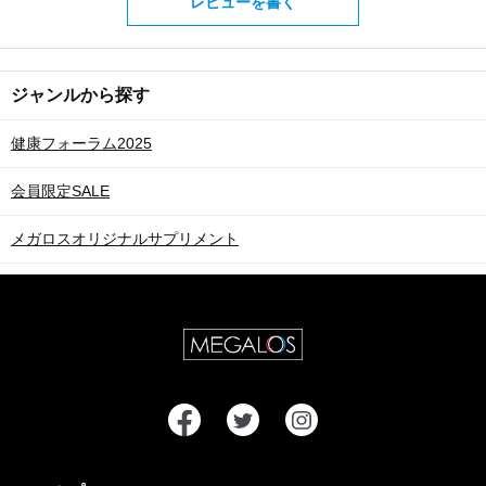
レビューを書く
ジャンルから探す
健康フォーラム2025
会員限定SALE
メガロスオリジナルサプリメント