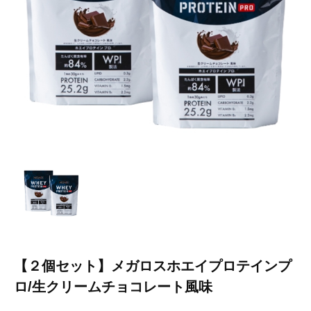
【２個セット】メガロスホエイプロテインプ
ロ/生クリームチョコレート風味