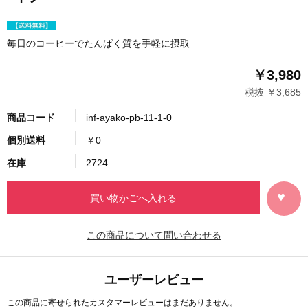
毎日のコーヒーでたんぱく質を手軽に摂取
￥3,980
税抜 ￥3,685
商品コード
inf-ayako-pb-11-1-0
個別送料
￥0
在庫
2724
この商品について問い合わせる
ユーザーレビュー
この商品に寄せられたカスタマーレビューはまだありません。