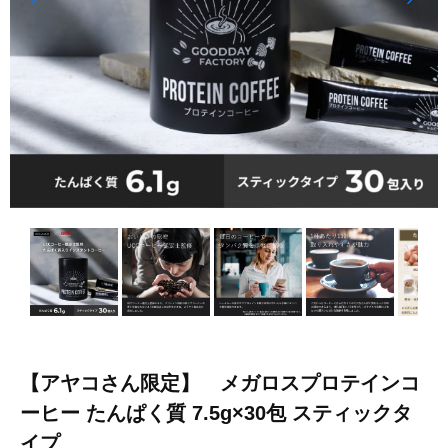
【アヤコさん限定】 メガロスプロテインコ
ーヒー たんぱく質 7.5g×30包 スティックタ
イプ