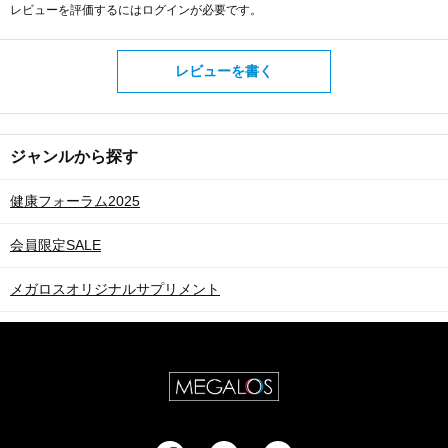
レビューを評価するには
ログイン
が必要です。
レビューを書く
ジャンルから探す
健康フォーラム2025
会員限定SALE
メガロスオリジナルサプリメント