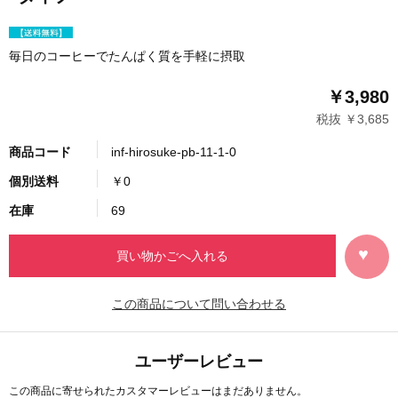
毎日のコーヒーでたんぱく質を手軽に摂取
￥3,980
税抜 ￥3,685
商品コード
inf-hirosuke-pb-11-1-0
個別送料
￥0
在庫
69
この商品について問い合わせる
ユーザーレビュー
この商品に寄せられたカスタマーレビューはまだありません。