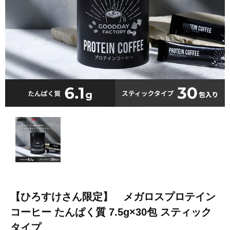
【ひろすけさん限定】 メガロスプロテイン
コーヒー たんぱく質 7.5g×30包 スティック
タイプ