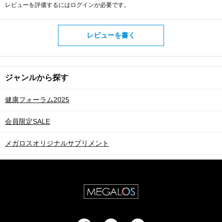
レビューを評価するには
ログイン
が必要です。
レビューを書く
ジャンルから探す
健康フォーラム2025
会員限定SALE
メガロスオリジナルサプリメント