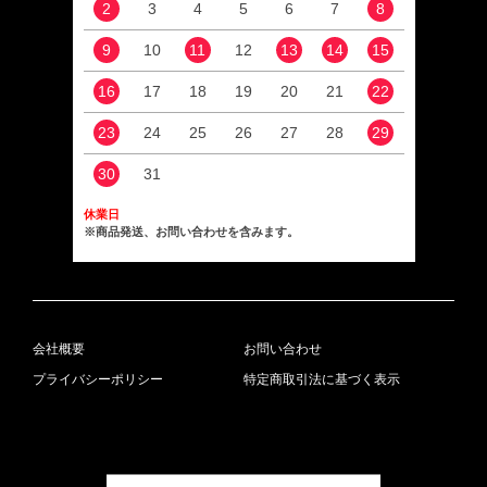
2
3
4
5
6
7
8
6
9
10
11
12
13
14
15
13
16
17
18
19
20
21
22
20
23
24
25
26
27
28
29
27
30
31
休業日
※商品発送、お問い合わせを含みます。
会社概要
お問い合わせ
プライバシーポリシー
特定商取引法に基づく表示