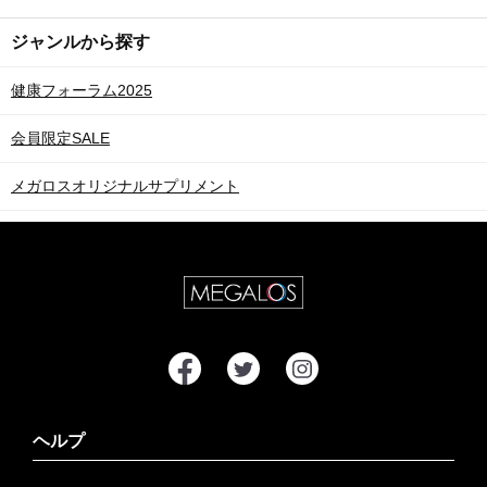
ジャンルから探す
健康フォーラム2025
会員限定SALE
メガロスオリジナルサプリメント
ヘルプ