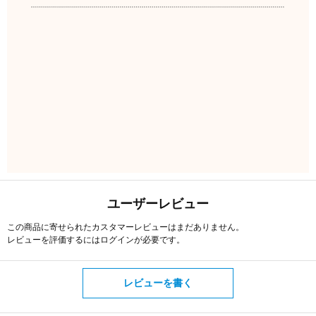
ユーザーレビュー
この商品に寄せられたカスタマーレビューはまだありません。
レビューを評価するには
ログイン
が必要です。
レビューを書く