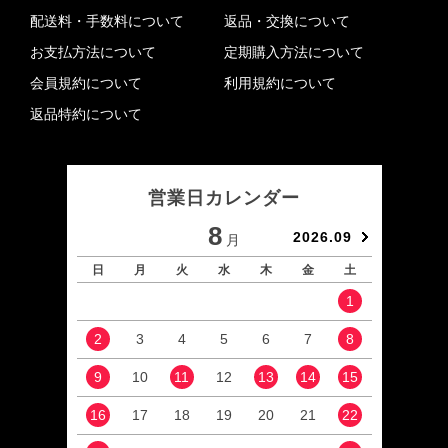
配送料・手数料について
返品・交換について
お支払方法について
定期購入方法について
会員規約について
利用規約について
返品特約について
営業日カレンダー
8
2026.09
月
日
月
火
水
木
金
土
日
1
2
3
4
5
6
7
8
6
9
10
11
12
13
14
15
13
16
17
18
19
20
21
22
20