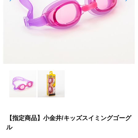
【指定商品】小金井/キッズスイミングゴーグ
ル