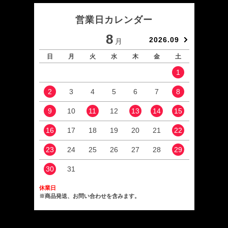
営業日カレンダー
8
2026.09
月
日
月
火
水
木
金
土
日
1
2
3
4
5
6
7
8
6
9
10
11
12
13
14
15
13
16
17
18
19
20
21
22
20
23
24
25
26
27
28
29
27
30
31
休業日
※商品発送、お問い合わせを含みます。