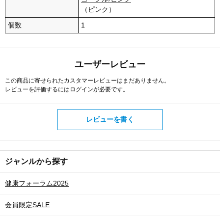
（ピンク）
個数
1
ユーザーレビュー
この商品に寄せられたカスタマーレビューはまだありません。
レビューを評価するには
ログイン
が必要です。
レビューを書く
ジャンルから探す
健康フォーラム2025
会員限定SALE