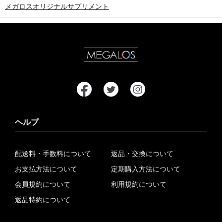
メガロスオリジナルサプリメント
ヘルプ
配送料・手数料について
返品・交換について
お支払方法について
定期購入方法について
会員規約について
利用規約について
返品特約について