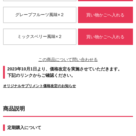
グレープフルーツ風味×２
買い物かごへ入れる
ミックスベリー風味×２
買い物かごへ入れる
この商品について問い合わせる
2023年10月1日より、価格改定を実施させていただきます。
下記のリンクからご確認ください。
オリジナルサプリメント価格改定のお知らせ
商品説明
定期購入について