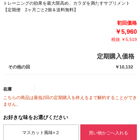
トレーニングの効果を最大限高め、カラダを満たすサプリメント
【定期便 2ヶ月ごと2個＆送料無料】
初回価格
￥5,960
税抜 ￥5,519
定期購入価格
その他の回
￥10,132
在庫
こちらの商品は最低2回の定期購入を終えるまで解約することができ
ません。
マスカット風味×２
買い物かごへ入れる