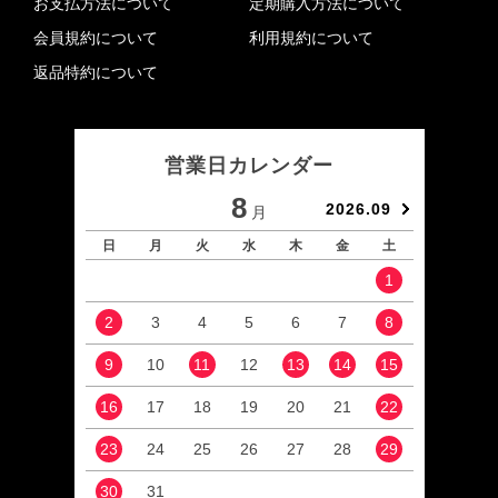
お支払方法について
定期購入方法について
会員規約について
利用規約について
返品特約について
営業日カレンダー
8
2026.09
月
日
月
火
水
木
金
土
日
1
2
3
4
5
6
7
8
6
9
10
11
12
13
14
15
13
16
17
18
19
20
21
22
20
23
24
25
26
27
28
29
27
30
31