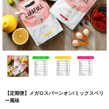
【定期便】メガロスバーンオン/ミックスベリ
ー風味