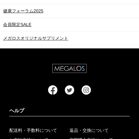
健康フォーラム2025
会員限定SALE
メガロスオリジナルサプリメント
ヘルプ
配送料・手数料について
返品・交換について