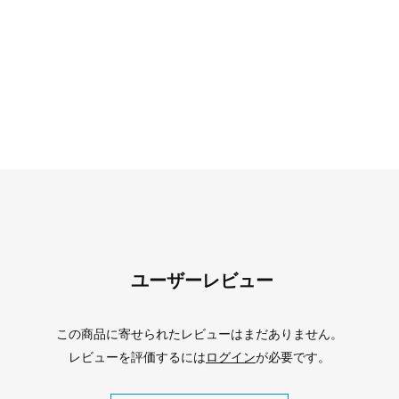
ユーザーレビュー
この商品に寄せられたレビューはまだありません。
レビューを評価するには
ログイン
が必要です。