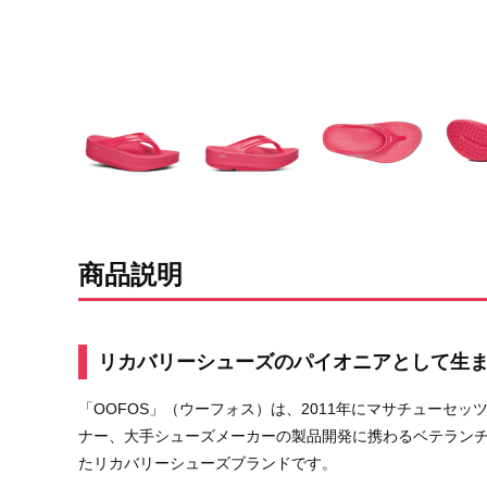
商品説明
リカバリーシューズのパイオニアとして生ま
「OOFOS」（ウーフォス）は、2011年にマサチューセ
ナー、大手シューズメーカーの製品開発に携わるベテランチ
たリカバリーシューズブランドです。