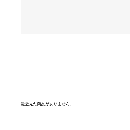
最近見た商品がありません。