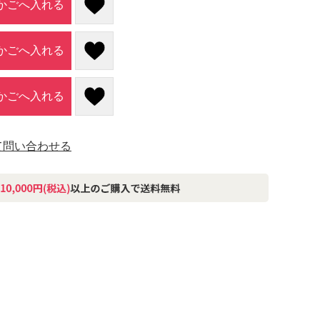
かごへ入れる
かごへ入れる
かごへ入れる
て問い合わせる