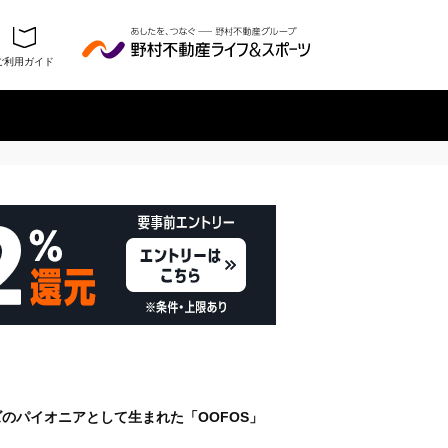
ご利用ガイド
履歴を残さない
のパイオニアとして生まれた「OOFOS」