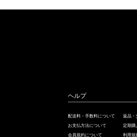
ヘルプ
配送料・手数料について
返品・
お支払方法について
定期購
会員規約について
利用規