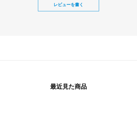
レビューを書く
最近見た商品