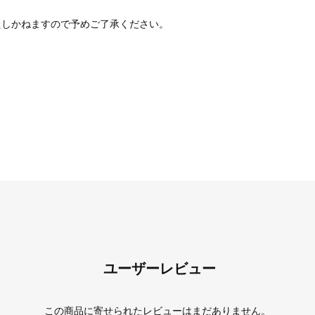
たしかねますので予めご了承ください。
ユーザーレビュー
この商品に寄せられたレビューはまだありません。