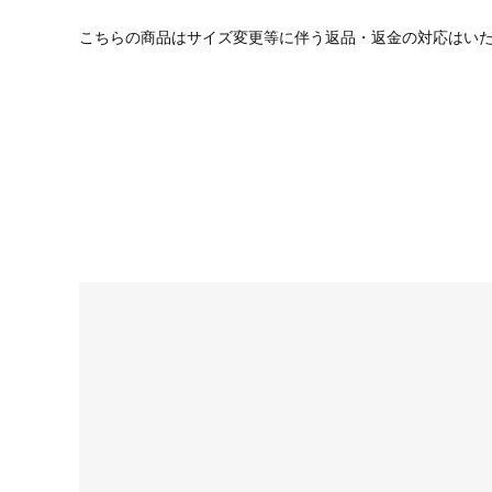
こちらの商品はサイズ変更等に伴う返品・返金の対応はい