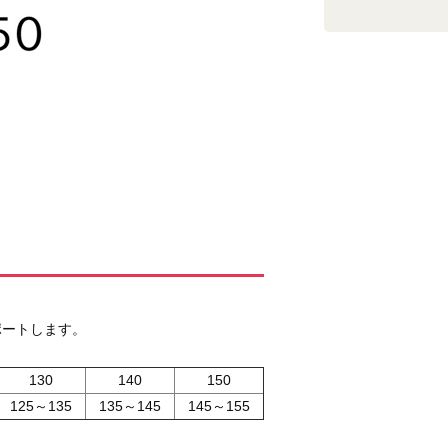
ポートします。
130
140
150
125～135
135～145
145～155