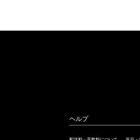
ヘルプ
配送料・手数料について
返品・