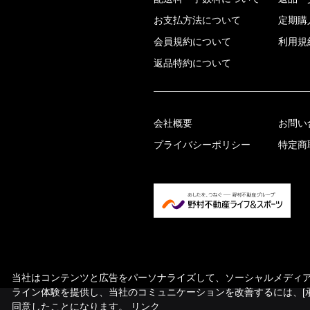
お支払方法について
定期購
会員規約について
利用規
返品特約について
会社概要
お問い
プライバシーポリシー
特定商
当社はコンテンツと広告をパーソナライズして、ソーシャルメディア機
ライン体験を提供し、当社のコミュニケーションを改善するには、[
同意したことになります。
リンク