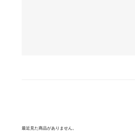
最近見た商品がありません。