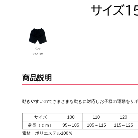
商品説明
動きやすいのでさまざまな動きに対応しお子様の運動をサ
サイズ
100
110
120
身長（ｃｍ）
95～105
105～115
115～125
素材：ポリエステル100％