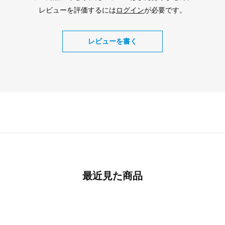
レビューを評価するには
ログイン
が必要です。
レビューを書く
最近見た商品