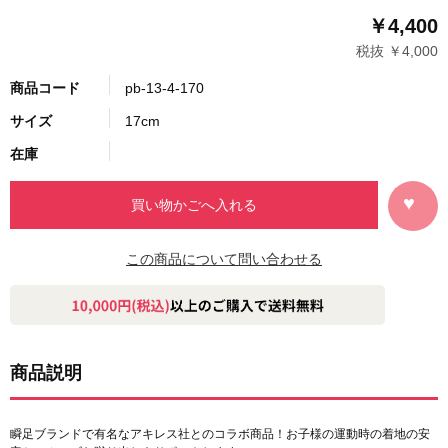
￥4,400
税抜 ￥4,000
商品コード
pb-13-4-170
サイズ
17cm
在庫
この商品について問い合わせる
商品説明
瞬足ブランドで有名なアキレス社とのコラボ商品！お子様の運動時の着地の安