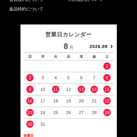
返品特約について
営業日カレンダー
8
2026.09
月
日
月
火
水
木
金
土
日
1
2
3
4
5
6
7
8
6
9
10
11
12
13
14
15
13
16
17
18
19
20
21
22
20
23
24
25
26
27
28
29
27
30
31
休業日