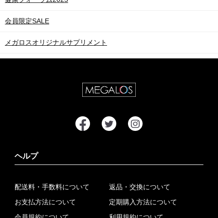
会員限定SALE
メガロスオリジナルサプリメント
ヘルプ
配送料・手数料について
返品・交換について
お支払方法について
定期購入方法について
会員規約について
利用規約について