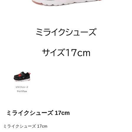
ミライクシューズ 17cm
ミライクシューズ 17cm