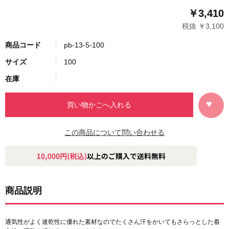
￥3,410
税抜 ￥3,100
商品コード
pb-13-5-100
サイズ
100
在庫
この商品について問い合わせる
商品説明
通気性がよく速乾性に優れた素材なのでたくさん汗をかいてもさらっとした着