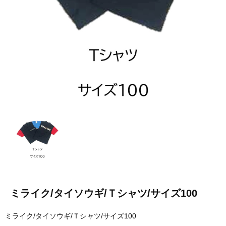
ミライク/タイソウギ/Ｔシャツ/サイズ100
ミライク/タイソウギ/Ｔシャツ/サイズ100