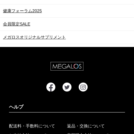
健康フォーラム2025
会員限定SALE
メガロスオリジナルサプリメント
ヘルプ
配送料・手数料について
返品・交換について