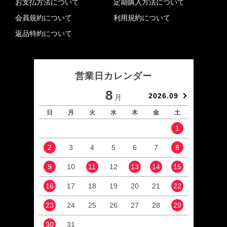
お支払方法について
定期購入方法について
会員規約について
利用規約について
返品特約について
営業日カレンダー
8
2026.09
月
日
月
火
水
木
金
土
日
1
2
3
4
5
6
7
8
6
9
10
11
12
13
14
15
13
16
17
18
19
20
21
22
20
23
24
25
26
27
28
29
27
30
31