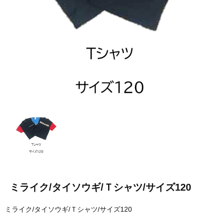
ミライク/タイソウギ/Ｔシャツ/サイズ120
ミライク/タイソウギ/Ｔシャツ/サイズ120