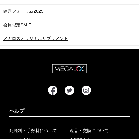
健康フォーラム2025
会員限定SALE
メガロスオリジナルサプリメント
ヘルプ
配送料・手数料について
返品・交換について