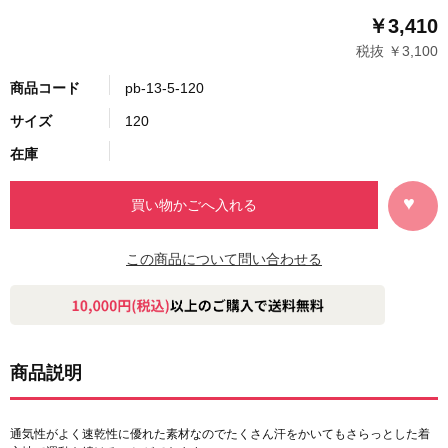
￥3,410
税抜 ￥3,100
商品コード
pb-13-5-120
サイズ
120
在庫
この商品について問い合わせる
商品説明
通気性がよく速乾性に優れた素材なのでたくさん汗をかいてもさらっとした着