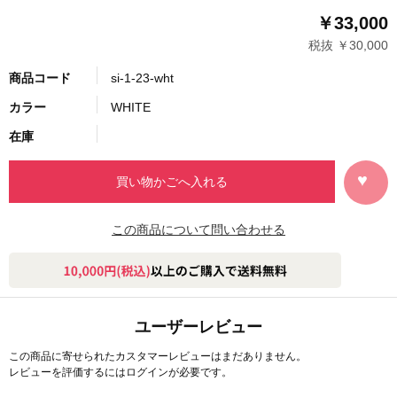
￥33,000
税抜 ￥30,000
商品コード
si-1-23-wht
カラー
WHITE
在庫
この商品について問い合わせる
ユーザーレビュー
この商品に寄せられたカスタマーレビューはまだありません。
レビューを評価するには
ログイン
が必要です。