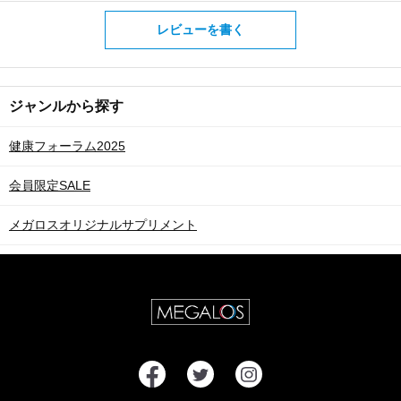
レビューを書く
ジャンルから探す
健康フォーラム2025
会員限定SALE
メガロスオリジナルサプリメント