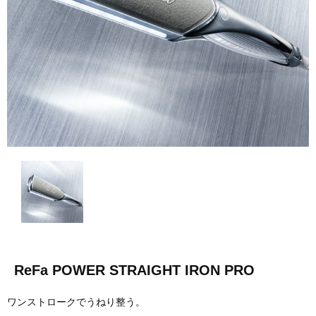
ReFa POWER STRAIGHT IRON PRO
ワンストロークでうねり整う。