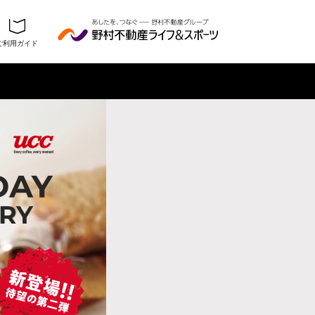
ご利用ガイド