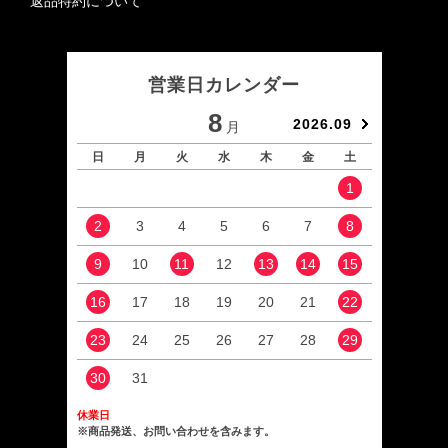
返品特約について
営業日カレンダー
8
2026.09
月
日
月
火
水
木
金
土
日
1
2
3
4
5
6
7
8
6
9
10
11
12
13
14
15
13
16
17
18
19
20
21
22
20
23
24
25
26
27
28
29
27
30
31
休業日
※商品発送、お問い合わせを含みます。