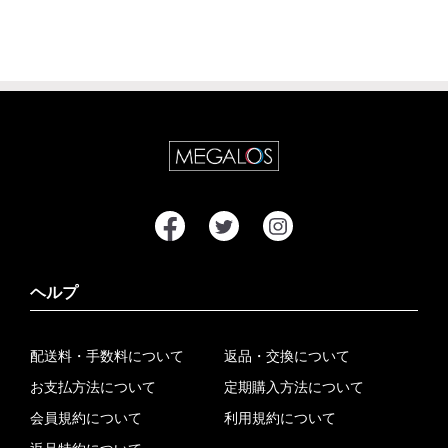
ヘルプ
配送料・手数料について
返品・交換について
お支払方法について
定期購入方法について
会員規約について
利用規約について