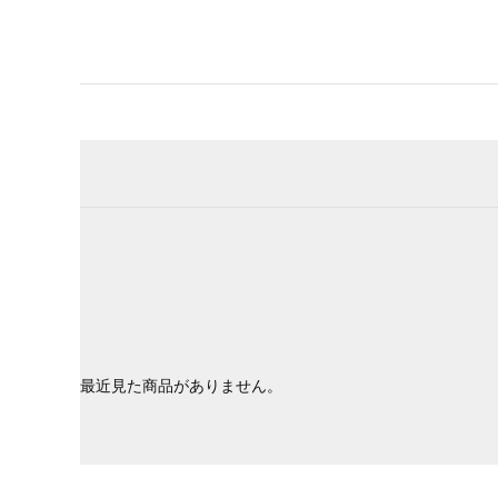
最近見た商品がありません。