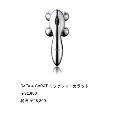
ReFa 4 CARAT リファフォーカラット
￥31,680
税抜 ￥28,800