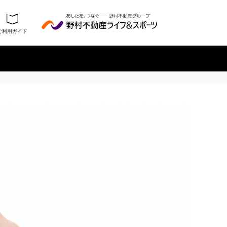
ご利用ガイド