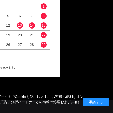
1
1
2
5
6
7
8
6
7
8
9
12
13
14
15
13
14
15
16
19
20
21
22
20
21
22
23
26
27
28
29
27
28
29
30
を含みます。
トでCookieを使用します。 お客様へ便利なオン
、広告、分析パートナーとの情報の処理および共有に
承諾する