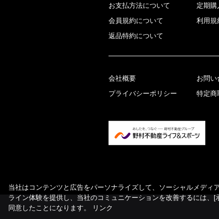
お支払方法について
定期購
会員規約について
利用規
返品特約について
会社概要
お問い
プライバシーポリシー
特定商
当社はコンテンツと広告をパーソナライズして、ソーシャルメディア機
ライン体験を提供し、当社のコミュニケーションを改善するには、[
同意したことになります。
リンク