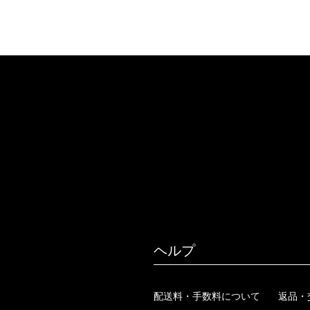
ヘルプ
配送料・手数料について
返品・