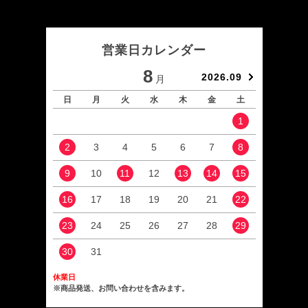
営業日カレンダー
8
2026.09
月
日
月
火
水
木
金
土
日
1
2
3
4
5
6
7
8
6
9
10
11
12
13
14
15
13
16
17
18
19
20
21
22
20
23
24
25
26
27
28
29
27
30
31
休業日
※商品発送、お問い合わせを含みます。