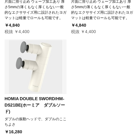
片面に滑り止め ウェーブ加工あり 厚
片面に滑り止め ウェーブ加工あり 厚
さ5mmの薄くもなく厚くもない一般
さ5mmの薄くもなく厚くもない一般
的なエクササイズ用に設計されたヨガ
的なエクササイズ用に設計されたヨガ
マットは軽量でロールも可能です。
マットは軽量でロールも可能です。
￥4,840
￥4,840
税抜 ￥4,400
税抜 ￥4,400
HOMIA DOUBLE SWORD/HM-
DS21BE(ホーミア ダブルソー
ド)
ダブルの振動ヘッドで、ダブルのここ
ちよさ
￥16,280