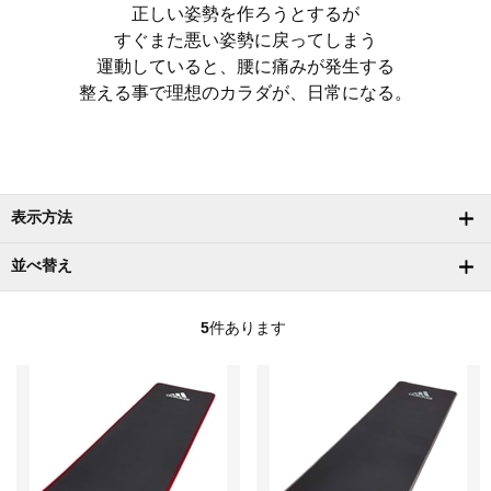
正しい姿勢を作ろうとするが
すぐまた悪い姿勢に戻ってしまう
運動していると、腰に痛みが発生する
整える事で理想のカラダが、日常になる。
表示方法
並べ替え
5
件あります