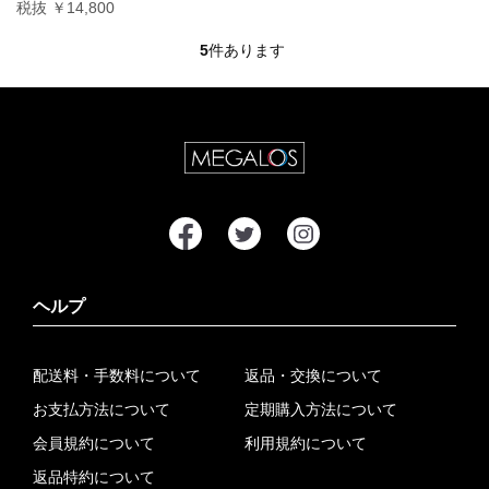
税抜 ￥14,800
5
件あります
ヘルプ
配送料・手数料について
返品・交換について
お支払方法について
定期購入方法について
会員規約について
利用規約について
返品特約について