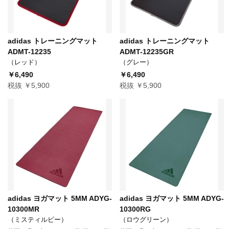
adidas トレーニングマット
adidas トレーニングマット
ADMT-12235
ADMT-12235GR
（レッド）
（グレー）
￥6,490
￥6,490
税抜 ￥5,900
税抜 ￥5,900
adidas ヨガマット 5MM ADYG-
adidas ヨガマット 5MM ADYG-
10300MR
10300RG
（ミスティルビー）
（ロウグリーン）