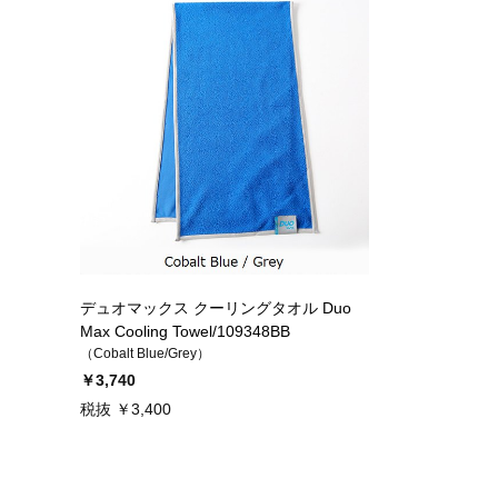
デュオマックス クーリングタオル Duo
Max Cooling Towel/109348BB
（Cobalt Blue/Grey）
￥3,740
税抜 ￥3,400