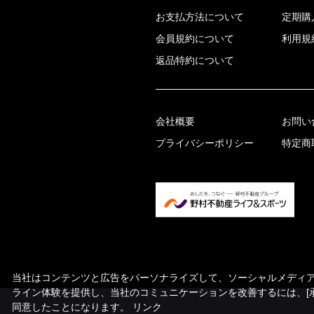
お支払方法について
定期購
会員規約について
利用規
返品特約について
会社概要
お問い
プライバシーポリシー
特定商
当社はコンテンツと広告をパーソナライズして、ソーシャルメディア機
ライン体験を提供し、当社のコミュニケーションを改善するには、[
同意したことになります。
リンク