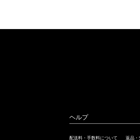
ヘルプ
配送料・手数料について
返品・