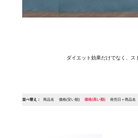
ダイエット効果だけでなく、ス
並べ替え：
商品名
価格(安い順)
価格(高い順)
発売日＋商品名