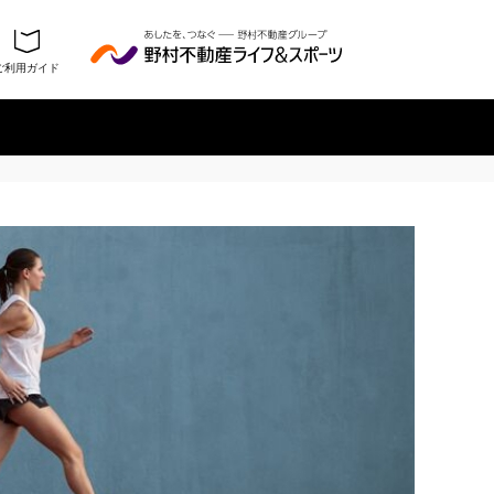
ご利用ガイド