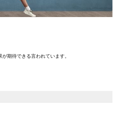
果が期待できる言われています。