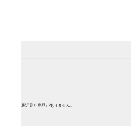
最近見た商品がありません。