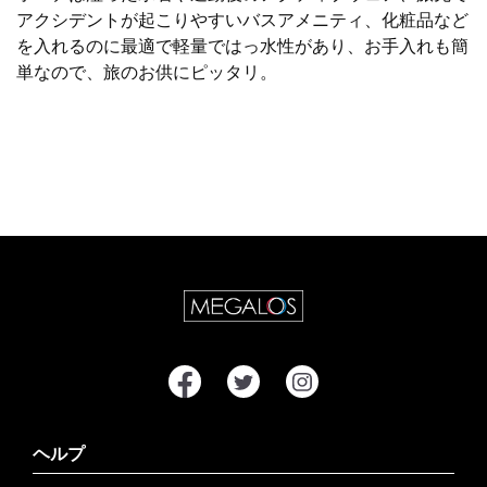
アクシデントが起こりやすいバスアメニティ、化粧品など
を入れるのに最適で軽量ではっ水性があり、お手入れも簡
単なので、旅のお供にピッタリ。
ヘルプ