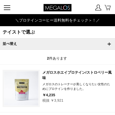
＼プロテインコーヒー送料無料をチェック＞！／
テイストで選ぶ
並べ替え
2
件あります
メガロスホエイプロテイン/ストロベリー風
味
メガロスのトレーナーが美しくなりたい女性のた
めにプロテインを作りました。
￥4,235
税抜 ￥3,921