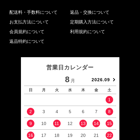
配送料・手数料について
返品・交換について
お支払方法について
定期購入方法について
会員規約について
利用規約について
返品特約について
営業日カレンダー
8
2026.09
月
日
月
火
水
木
金
土
日
1
2
3
4
5
6
7
8
6
9
10
11
12
13
14
15
13
16
17
18
19
20
21
22
20