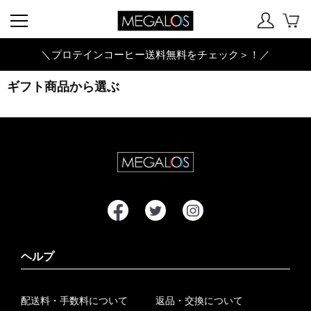
＼プロテインコーヒー送料無料をチェック＞！／
ギフト商品から選ぶ
ヘルプ
配送料・手数料について
返品・交換について