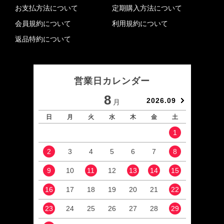
お支払方法について
定期購入方法について
会員規約について
利用規約について
返品特約について
営業日カレンダー
8
2026.09
月
日
月
火
水
木
金
土
日
1
2
3
4
5
6
7
8
6
9
10
11
12
13
14
15
13
16
17
18
19
20
21
22
20
23
24
25
26
27
28
29
27