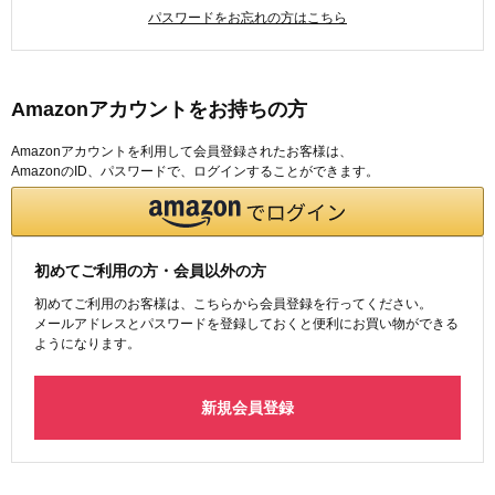
パスワードをお忘れの方はこちら
Amazonアカウントをお持ちの方
Amazonアカウントを利用して会員登録されたお客様は、
AmazonのID、パスワードで、ログインすることができます。
初めてご利用の方・会員以外の方
初めてご利用のお客様は、こちらから会員登録を行ってください。
メールアドレスとパスワードを登録しておくと便利にお買い物ができる
ようになります。