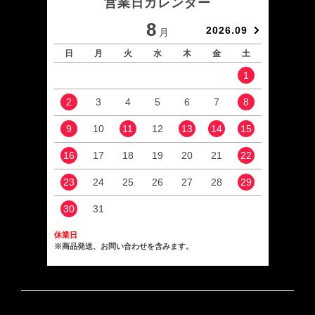
営業日カレンダー
8
2026.09
月
日
月
火
水
木
金
土
日
1
2
3
4
5
6
7
8
6
9
10
11
12
13
14
15
13
16
17
18
19
20
21
22
20
23
24
25
26
27
28
29
27
30
31
休業日
※商品発送、お問い合わせを含みます。