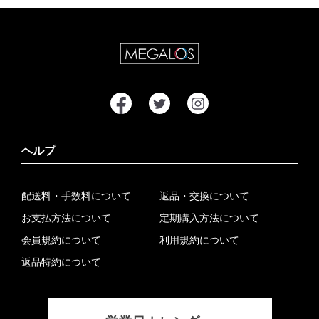
ヘルプ
配送料・手数料について
返品・交換について
お支払方法について
定期購入方法について
会員規約について
利用規約について
返品特約について