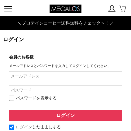
＼プロテインコーヒー送料無料をチェック＞！／
ログイン
会員のお客様
メールアドレスとパスワードを入力してログインしてください。
パスワードを表示する
ログインしたままにする