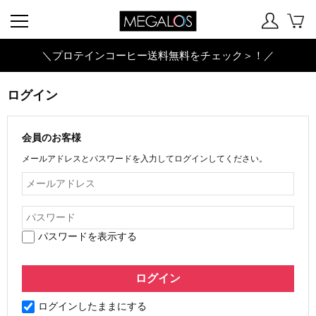
＼プロテインコーヒー送料無料をチェック＞！／
ログイン
会員のお客様
メールアドレスとパスワードを入力してログインしてください。
パスワードを表示する
ログインしたままにする