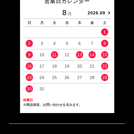
営業日カレンダー
8
2026.09
月
日
月
火
水
木
金
土
日
1
2
3
4
5
6
7
8
6
9
10
11
12
13
14
15
13
16
17
18
19
20
21
22
20
23
24
25
26
27
28
29
27
30
31
休業日
※商品発送、お問い合わせを含みます。