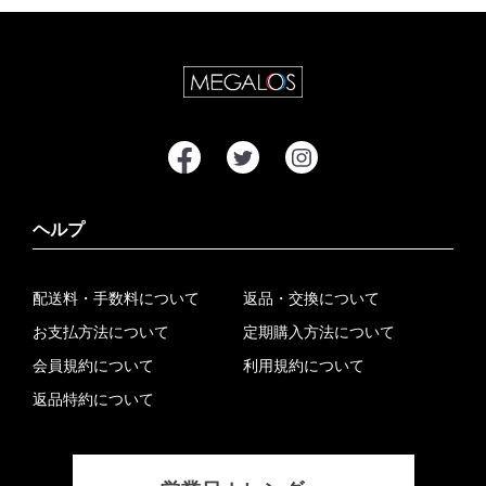
ヘルプ
配送料・手数料について
返品・交換について
お支払方法について
定期購入方法について
会員規約について
利用規約について
返品特約について