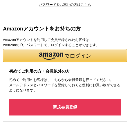
パスワードをお忘れの方はこちら
Amazonアカウントをお持ちの方
Amazonアカウントを利用して会員登録されたお客様は、
AmazonのID、パスワードで、ログインすることができます。
初めてご利用の方・会員以外の方
初めてご利用のお客様は、こちらから会員登録を行ってください。
メールアドレスとパスワードを登録しておくと便利にお買い物ができる
ようになります。