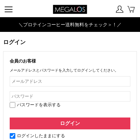
＼プロテインコーヒー送料無料をチェック＞！／
ログイン
会員のお客様
メールアドレスとパスワードを入力してログインしてください。
パスワードを表示する
ログインしたままにする