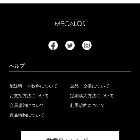
ヘルプ
配送料・手数料について
返品・交換について
お支払方法について
定期購入方法について
会員規約について
利用規約について
返品特約について