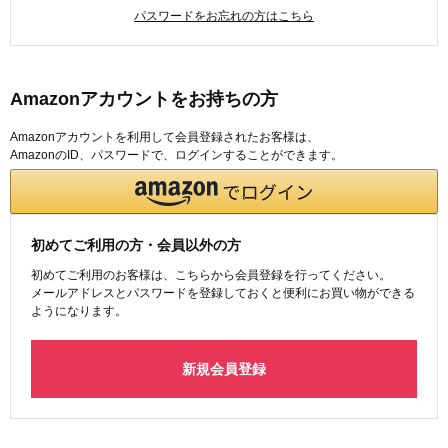
パスワードをお忘れの方はこちら
Amazonアカウントをお持ちの方
Amazonアカウントを利用して会員登録されたお客様は、
AmazonのID、パスワードで、ログインすることができます。
初めてご利用の方・会員以外の方
初めてご利用のお客様は、こちらから会員登録を行ってください。
メールアドレスとパスワードを登録しておくと便利にお買い物ができる
ようになります。