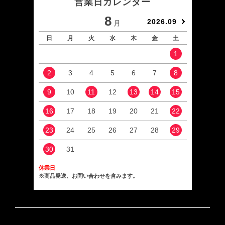
営業日カレンダー
8
2026.09
月
日
月
火
水
木
金
土
日
1
2
3
4
5
6
7
8
6
9
10
11
12
13
14
15
13
16
17
18
19
20
21
22
20
23
24
25
26
27
28
29
27
30
31
休業日
※商品発送、お問い合わせを含みます。