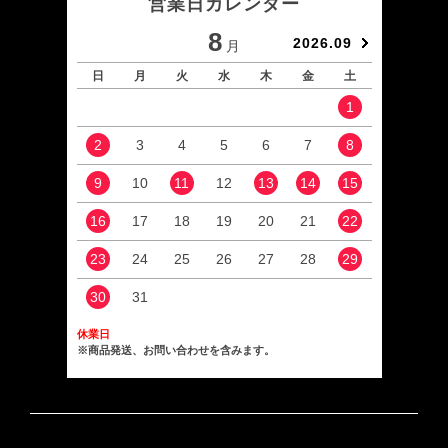
営業日カレンダー
8
2026.09
月
日
月
火
水
木
金
土
日
1
2
3
4
5
6
7
8
6
9
10
11
12
13
14
15
13
16
17
18
19
20
21
22
20
23
24
25
26
27
28
29
27
30
31
休業日
※商品発送、お問い合わせを含みます。