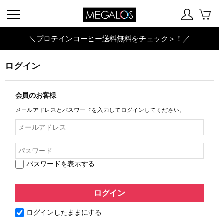
＼プロテインコーヒー送料無料をチェック＞！／
ログイン
会員のお客様
メールアドレスとパスワードを入力してログインしてください。
パスワードを表示する
ログインしたままにする