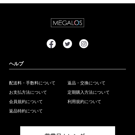
ヘルプ
配送料・手数料について
返品・交換について
お支払方法について
定期購入方法について
会員規約について
利用規約について
返品特約について