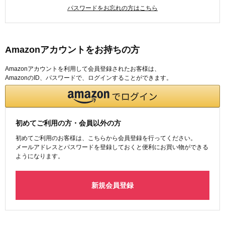
パスワードをお忘れの方はこちら
Amazonアカウントをお持ちの方
Amazonアカウントを利用して会員登録されたお客様は、
AmazonのID、パスワードで、ログインすることができます。
初めてご利用の方・会員以外の方
初めてご利用のお客様は、こちらから会員登録を行ってください。
メールアドレスとパスワードを登録しておくと便利にお買い物ができる
ようになります。