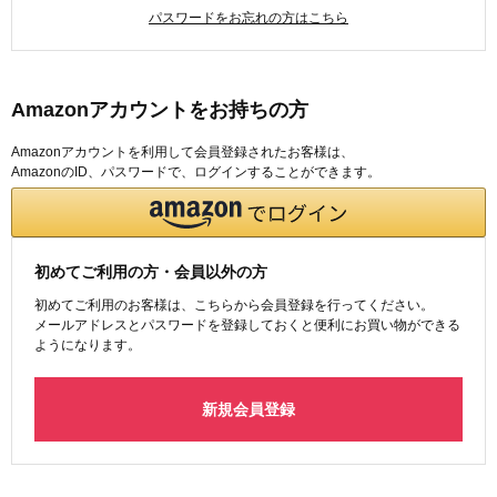
パスワードをお忘れの方はこちら
Amazonアカウントをお持ちの方
Amazonアカウントを利用して会員登録されたお客様は、
AmazonのID、パスワードで、ログインすることができます。
初めてご利用の方・会員以外の方
初めてご利用のお客様は、こちらから会員登録を行ってください。
メールアドレスとパスワードを登録しておくと便利にお買い物ができる
ようになります。