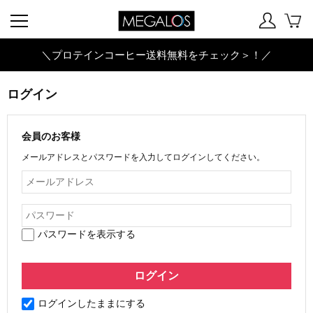
＼プロテインコーヒー送料無料をチェック＞！／
ログイン
会員のお客様
メールアドレスとパスワードを入力してログインしてください。
パスワードを表示する
ログインしたままにする