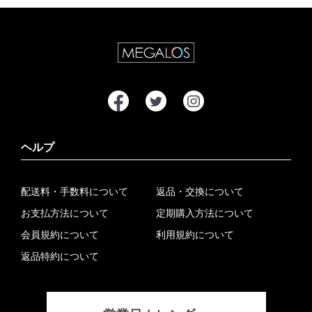
ヘルプ
配送料・手数料について
返品・交換について
お支払方法について
定期購入方法について
会員規約について
利用規約について
返品特約について