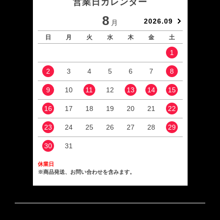
営業日カレンダー
8
2026.09
月
日
月
火
水
木
金
土
日
1
2
3
4
5
6
7
8
6
9
10
11
12
13
14
15
13
16
17
18
19
20
21
22
20
23
24
25
26
27
28
29
27
30
31
休業日
※商品発送、お問い合わせを含みます。