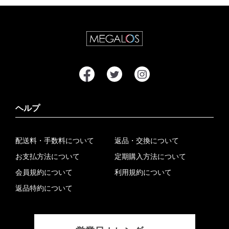
ヘルプ
配送料・手数料について
返品・交換について
お支払方法について
定期購入方法について
会員規約について
利用規約について
返品特約について