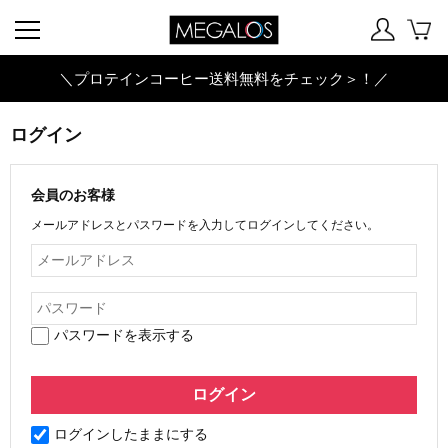
＼プロテインコーヒー送料無料をチェック＞！／
ログイン
会員のお客様
メールアドレスとパスワードを入力してログインしてください。
パスワードを表示する
ログインしたままにする