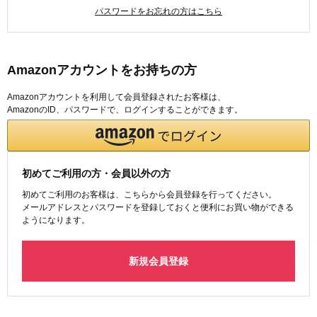
パスワードをお忘れの方はこちら
Amazonアカウントをお持ちの方
Amazonアカウントを利用して会員登録されたお客様は、
AmazonのID、パスワードで、ログインすることができます。
初めてご利用の方・会員以外の方
初めてご利用のお客様は、こちらから会員登録を行ってください。
メールアドレスとパスワードを登録しておくと便利にお買い物ができる
ようになります。