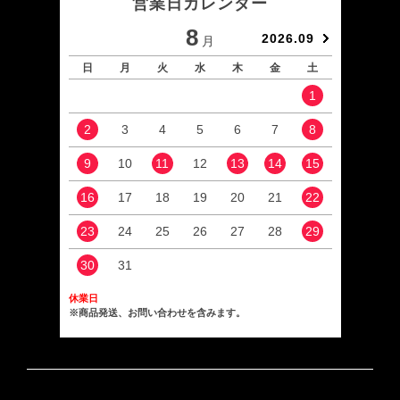
営業日カレンダー
8
2026.09
月
日
月
火
水
木
金
土
日
1
2
3
4
5
6
7
8
6
9
10
11
12
13
14
15
13
16
17
18
19
20
21
22
20
23
24
25
26
27
28
29
27
30
31
休業日
※商品発送、お問い合わせを含みます。