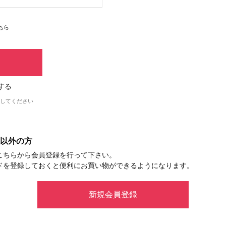
ちら
する
してください
以外の方
こちらから会員登録を行って下さい。
ドを登録しておくと便利にお買い物ができるようになります。