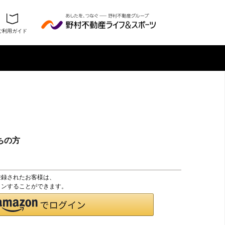
ご利用ガイド
ちの方
登録されたお客様は、
グインすることができます。