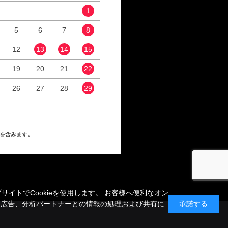
1
1
2
5
6
7
8
6
7
8
9
12
13
14
15
13
14
15
16
19
20
21
22
20
21
22
23
26
27
28
29
27
28
29
30
を含みます。
トでCookieを使用します。 お客様へ便利なオン
、広告、分析パートナーとの情報の処理および共有に
承諾する