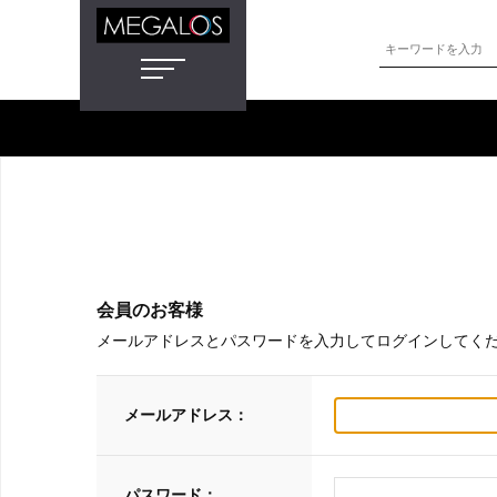
会員のお客様
メールアドレスとパスワードを入力してログインしてく
メールアドレス：
パスワード：