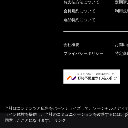
お支払方法について
定期購
会員規約について
利用規
返品特約について
会社概要
お問い
プライバシーポリシー
特定商
当社はコンテンツと広告をパーソナライズして、ソーシャルメディア機
ライン体験を提供し、当社のコミュニケーションを改善するには、[
同意したことになります。
リンク