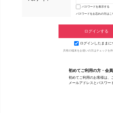
パスワードを表示する
パスワードをお忘れの方はこ
ログインしたままに
共有の端末をお使いの方はチェックを外
初めてご利用の方・会員
初めてご利用のお客様は、
メールアドレスとパスワー