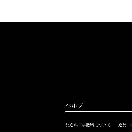
ヘルプ
配送料・手数料について
返品・