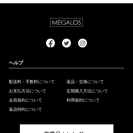
ヘルプ
配送料・手数料について
返品・交換について
お支払方法について
定期購入方法について
会員規約について
利用規約について
返品特約について