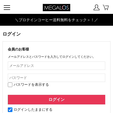
＼プロテインコーヒー送料無料をチェック＞！／
ログイン
会員のお客様
メールアドレスとパスワードを入力してログインしてください。
パスワードを表示する
ログインしたままにする