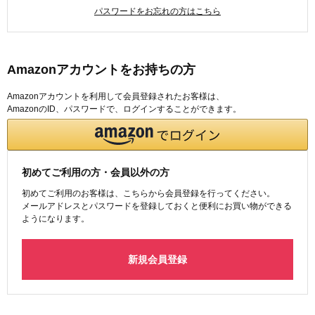
パスワードをお忘れの方はこちら
Amazonアカウントをお持ちの方
Amazonアカウントを利用して会員登録されたお客様は、
AmazonのID、パスワードで、ログインすることができます。
初めてご利用の方・会員以外の方
初めてご利用のお客様は、こちらから会員登録を行ってください。
メールアドレスとパスワードを登録しておくと便利にお買い物ができる
ようになります。