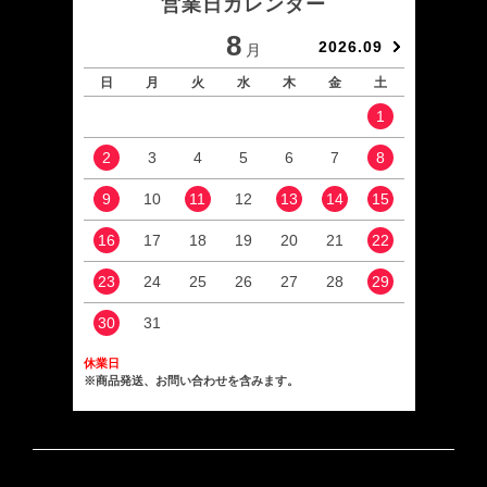
営業日カレンダー
8
2026.09
月
日
月
火
水
木
金
土
日
1
2
3
4
5
6
7
8
6
9
10
11
12
13
14
15
13
16
17
18
19
20
21
22
20
23
24
25
26
27
28
29
27
30
31
休業日
※商品発送、お問い合わせを含みます。