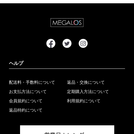
ヘルプ
配送料・手数料について
返品・交換について
お支払方法について
定期購入方法について
会員規約について
利用規約について
返品特約について