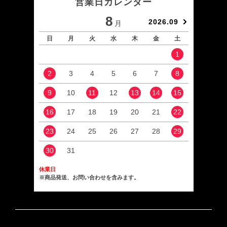
営業日カレンダー
8
2026.09
月
日
月
火
水
木
金
土
日
1
2
3
4
5
6
7
8
6
9
10
11
12
13
14
15
13
16
17
18
19
20
21
22
20
23
24
25
26
27
28
29
27
30
31
休業日
※商品発送、お問い合わせを含みます。