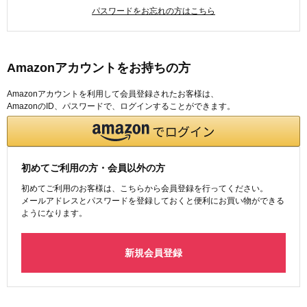
パスワードをお忘れの方はこちら
Amazonアカウントをお持ちの方
Amazonアカウントを利用して会員登録されたお客様は、
AmazonのID、パスワードで、ログインすることができます。
初めてご利用の方・会員以外の方
初めてご利用のお客様は、こちらから会員登録を行ってください。
メールアドレスとパスワードを登録しておくと便利にお買い物ができる
ようになります。