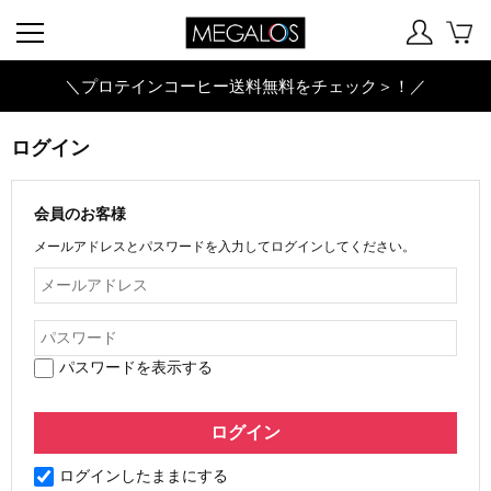
＼プロテインコーヒー送料無料をチェック＞！／
ログイン
会員のお客様
メールアドレスとパスワードを入力してログインしてください。
パスワードを表示する
ログインしたままにする