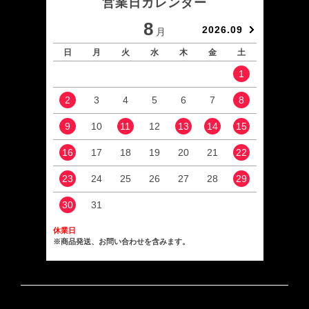
営業日カレンダー
8
2026.09
月
日
月
火
水
木
金
土
日
1
2
3
4
5
6
7
8
6
9
10
11
12
13
14
15
13
16
17
18
19
20
21
22
20
23
24
25
26
27
28
29
27
30
31
休業日
※商品発送、お問い合わせを含みます。