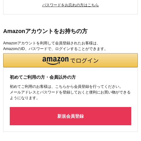
パスワードをお忘れの方はこちら
Amazonアカウントをお持ちの方
Amazonアカウントを利用して会員登録されたお客様は、
AmazonのID、パスワードで、ログインすることができます。
初めてご利用の方・会員以外の方
初めてご利用のお客様は、こちらから会員登録を行ってください。
メールアドレスとパスワードを登録しておくと便利にお買い物ができる
ようになります。