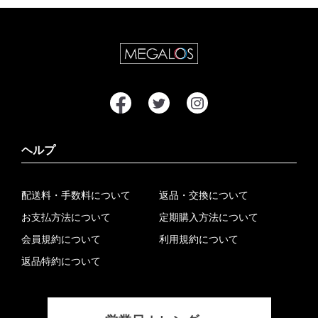
ヘルプ
配送料・手数料について
返品・交換について
お支払方法について
定期購入方法について
会員規約について
利用規約について
返品特約について