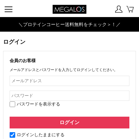
＼プロテインコーヒー送料無料をチェック＞！／
ログイン
会員のお客様
メールアドレスとパスワードを入力してログインしてください。
パスワードを表示する
ログインしたままにする