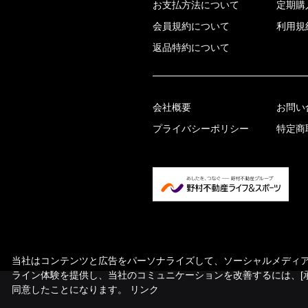
お支払方法について
定期購
会員規約について
利用規
返品特約について
会社概要
お問い
プライバシーポリシー
特定商
当社はコンテンツと広告をパーソナライズして、ソーシャルメディア機
ライン体験を提供し、当社のコミュニケーションを改善するには、[
同意したことになります。
リンク