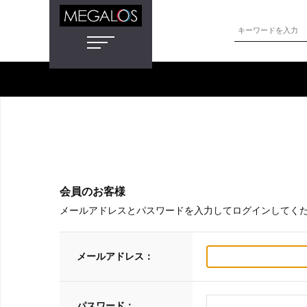
会員のお客様
メールアドレスとパスワードを入力してログインしてく
メールアドレス：
パスワード：