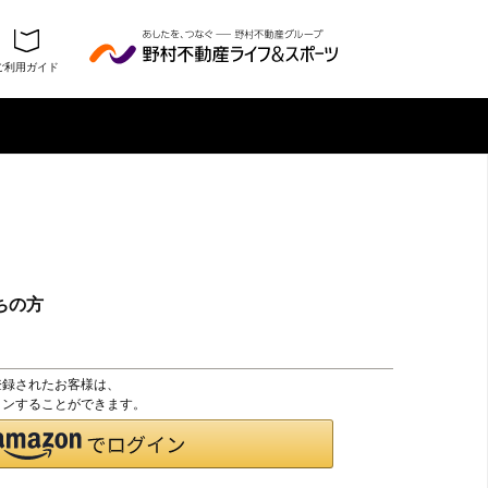
ご利用ガイド
ちの方
登録されたお客様は、
グインすることができます。