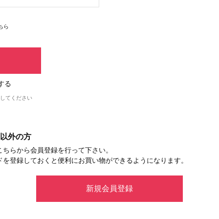
ちら
する
してください
以外の方
こちらから会員登録を行って下さい。
ドを登録しておくと便利にお買い物ができるようになります。