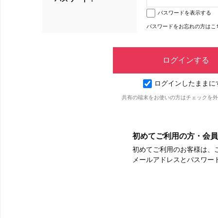
パスワードを表示する
パスワードをお忘れの方はこ
ログインしたままに
共有の端末をお使いの方はチェックを外
初めてご利用の方・会員
初めてご利用のお客様は、
メールアドレスとパスワー