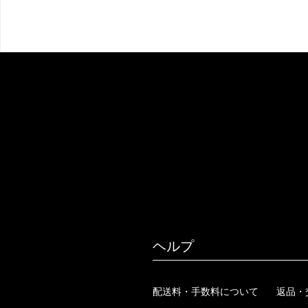
ヘルプ
配送料・手数料について
返品・