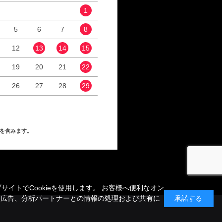
1
1
2
5
6
7
8
6
7
8
9
12
13
14
15
13
14
15
16
19
20
21
22
20
21
22
23
26
27
28
29
27
28
29
30
を含みます。
トでCookieを使用します。 お客様へ便利なオン
、広告、分析パートナーとの情報の処理および共有に
承諾する