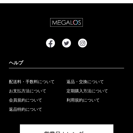
ヘルプ
配送料・手数料について
返品・交換について
お支払方法について
定期購入方法について
会員規約について
利用規約について
返品特約について