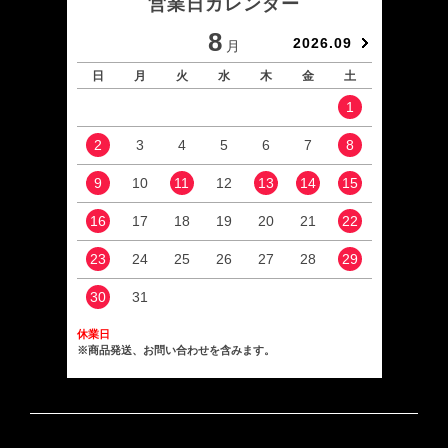
営業日カレンダー
8
2026.09
月
日
月
火
水
木
金
土
日
1
2
3
4
5
6
7
8
6
9
10
11
12
13
14
15
13
16
17
18
19
20
21
22
20
23
24
25
26
27
28
29
27
30
31
休業日
※商品発送、お問い合わせを含みます。