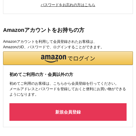
パスワードをお忘れの方はこちら
Amazonアカウントをお持ちの方
Amazonアカウントを利用して会員登録されたお客様は、
AmazonのID、パスワードで、ログインすることができます。
初めてご利用の方・会員以外の方
初めてご利用のお客様は、こちらから会員登録を行ってください。
メールアドレスとパスワードを登録しておくと便利にお買い物ができる
ようになります。