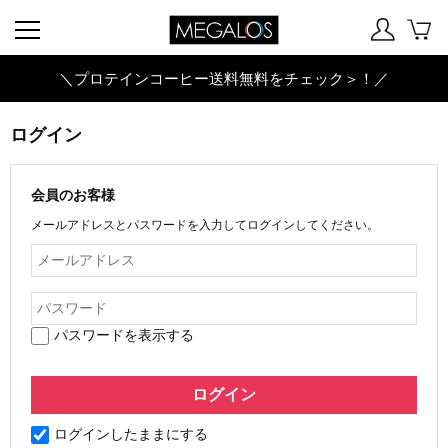
＼プロテインコーヒー送料無料をチェック＞！／
ログイン
会員のお客様
メールアドレスとパスワードを入力してログインしてください。
パスワードを表示する
ログインしたままにする