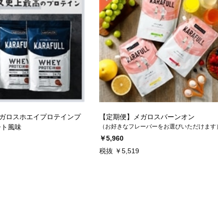
ガロスホエイプロテインプ
【定期便】メガロスバーンオン
ート風味
（お好きなフレーバーをお選びいただけます
￥5,960
税抜 ￥5,519