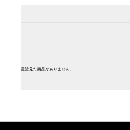
最近見た商品がありません。