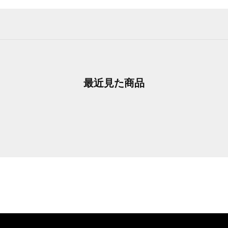
最近見た商品