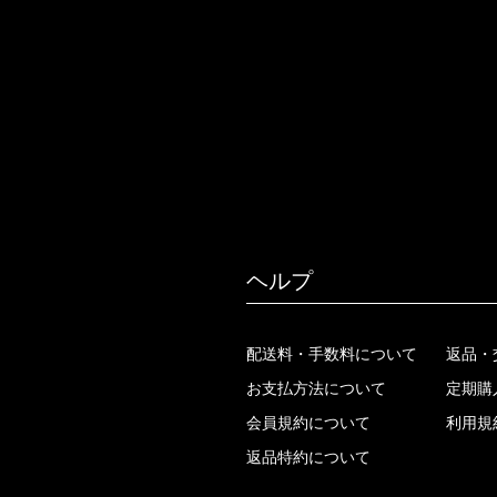
ヘルプ
配送料・手数料について
返品・
お支払方法について
定期購
会員規約について
利用規
返品特約について