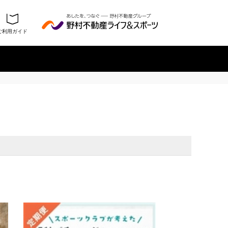
ご利用ガイド