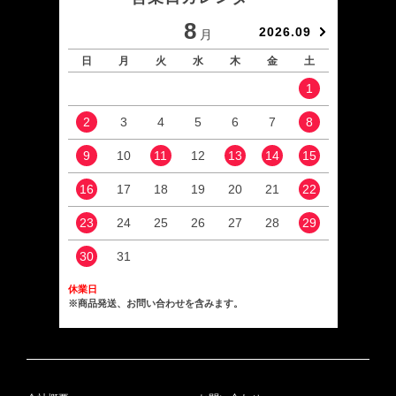
8
2026.09
月
日
月
火
水
木
金
土
日
1
2
3
4
5
6
7
8
6
9
10
11
12
13
14
15
13
16
17
18
19
20
21
22
20
23
24
25
26
27
28
29
27
30
31
休業日
※商品発送、お問い合わせを含みます。