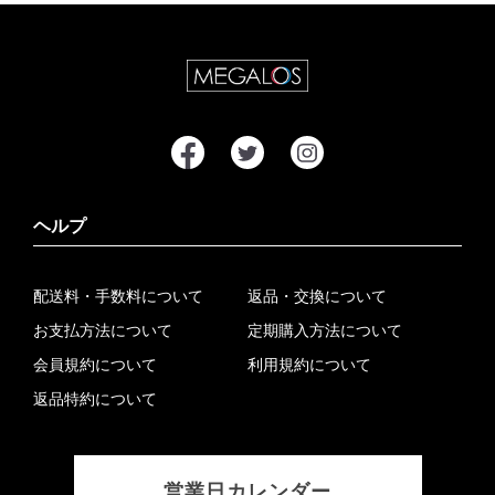
ヘルプ
配送料・手数料について
返品・交換について
お支払方法について
定期購入方法について
会員規約について
利用規約について
返品特約について
営業日カレンダー