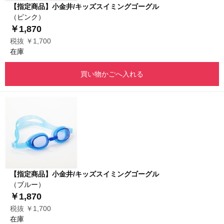
【指定商品】小金井/キッズスイミングゴーグル
（ピンク）
￥1,870
税抜 ￥1,700
在庫
買い物かごへ入れる
【指定商品】小金井/キッズスイミングゴーグル
（ブルー）
￥1,870
税抜 ￥1,700
在庫