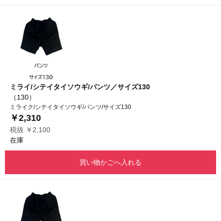
ミライ/シテイタイソウギ/パンツ／サイズ130
（130）
ミライク/シテイタイソウギ/パンツ/サイズ130
￥2,310
税抜 ￥2,100
在庫
買い物かごへ入れる