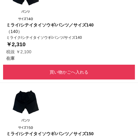
ミライ/シテイタイソウギ/パンツ／サイズ140
（140）
ミライク/シテイタイソウギ/パンツ/サイズ140
￥2,310
税抜 ￥2,100
在庫
買い物かごへ入れる
ミライ/シテイタイソウギ/パンツ／サイズ150