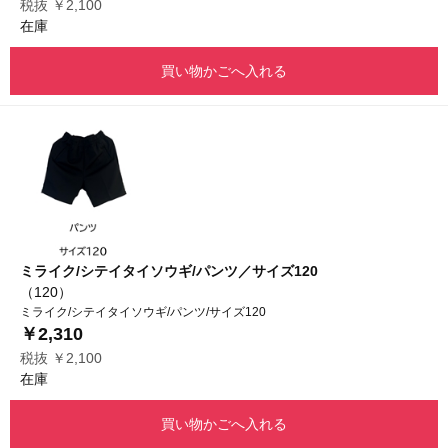
税抜 ￥2,100
在庫
買い物かごへ入れる
ミライク/シテイタイソウギ/パンツ／サイズ120
（120）
ミライク/シテイタイソウギ/パンツ/サイズ120
￥2,310
税抜 ￥2,100
在庫
買い物かごへ入れる