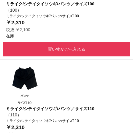
ミライク/シテイタイソウギ/パンツ／サイズ100
（100）
ミライク/シテイタイソウギ/パンツ/サイズ100
￥2,310
税抜 ￥2,100
在庫
買い物かごへ入れる
ミライク/シテイタイソウギ/パンツ／サイズ110
（110）
ミライク/シテイタイソウギ/パンツ/サイズ110
￥2,310