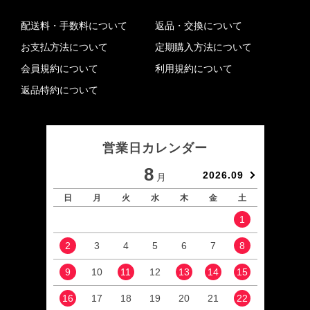
配送料・手数料について
返品・交換について
お支払方法について
定期購入方法について
会員規約について
利用規約について
返品特約について
営業日カレンダー
8
2026.09
月
日
月
火
水
木
金
土
日
1
2
3
4
5
6
7
8
6
9
10
11
12
13
14
15
13
16
17
18
19
20
21
22
20