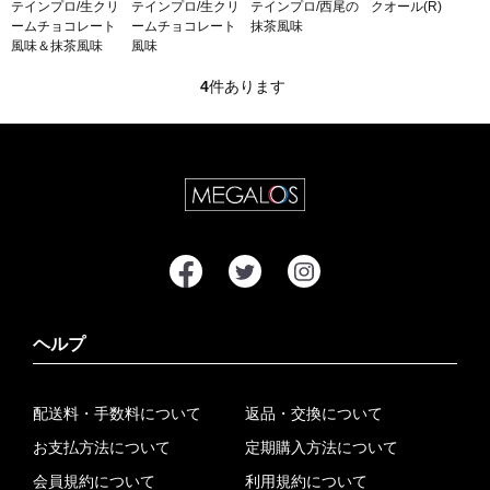
テインプロ/生クリ
テインプロ/生クリ
テインプロ/西尾の
クオール(R)
ームチョコレート
ームチョコレート
抹茶風味
風味＆抹茶風味
風味
4
件あります
ヘルプ
配送料・手数料について
返品・交換について
お支払方法について
定期購入方法について
会員規約について
利用規約について