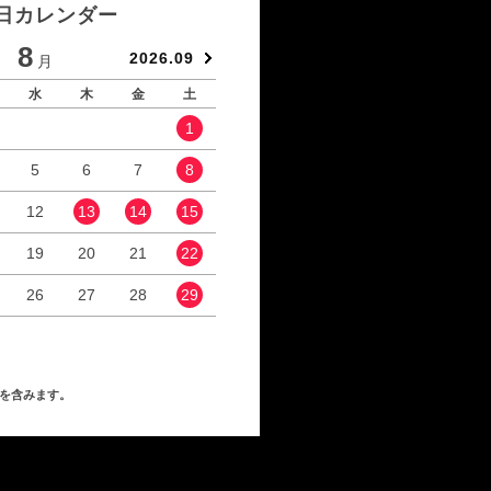
日カレンダー
8
9
2026.09
月
月
水
木
金
土
日
月
火
水
1
1
2
5
6
7
8
6
7
8
9
12
13
14
15
13
14
15
16
19
20
21
22
20
21
22
23
26
27
28
29
27
28
29
30
を含みます。