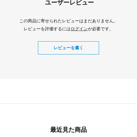
ユーザーレビュー
この商品に寄せられたレビューはまだありません。
レビューを評価するには
ログイン
が必要です。
レビューを書く
最近見た商品