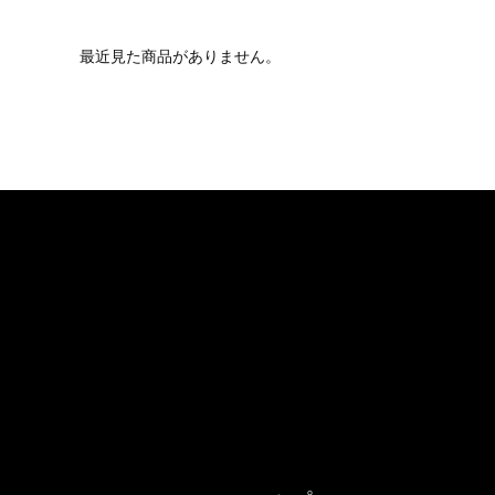
最近見た商品がありません。