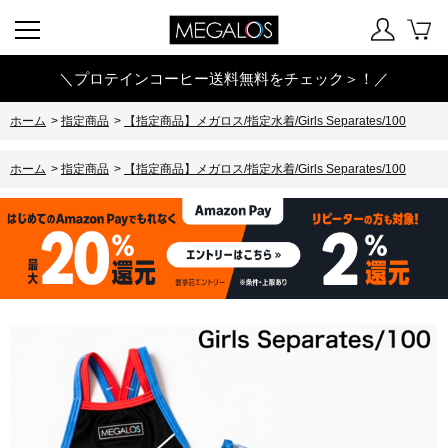
＼プロテインコーヒー送料無料をチェック＞！／
ホーム
>
指定商品
>
【指定商品】メガロス/指定水着/Girls Separates/100
ホーム
>
指定商品
>
【指定商品】メガロス/指定水着/Girls Separates/100