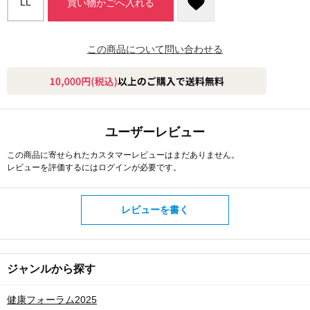
LL
買い物かごへ入れる
この商品について問い合わせる
ユーザーレビュー
この商品に寄せられたカスタマーレビューはまだありません。
レビューを評価するには
ログイン
が必要です。
レビューを書く
ジャンルから探す
健康フォーラム2025