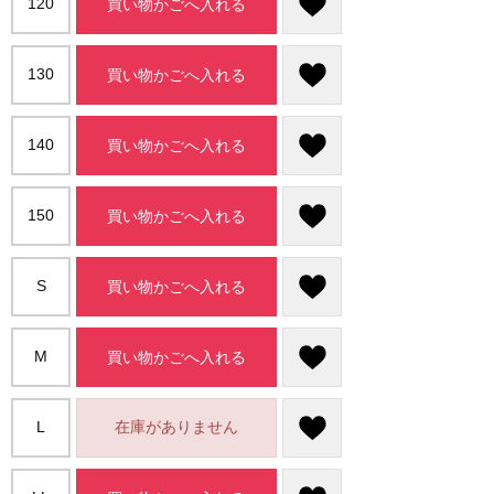
120
買い物かごへ入れる
130
買い物かごへ入れる
140
買い物かごへ入れる
150
買い物かごへ入れる
S
買い物かごへ入れる
M
買い物かごへ入れる
L
在庫がありません