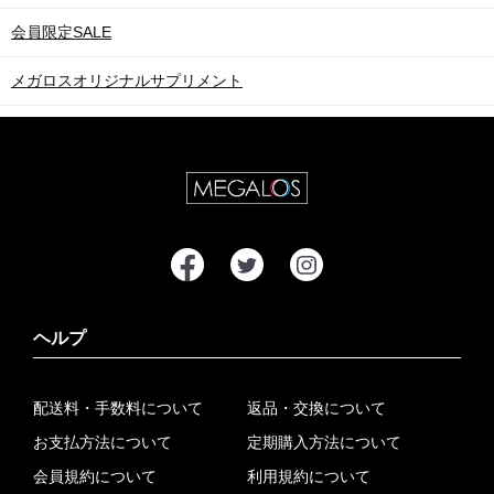
会員限定SALE
メガロスオリジナルサプリメント
ヘルプ
配送料・手数料について
返品・交換について
お支払方法について
定期購入方法について
会員規約について
利用規約について