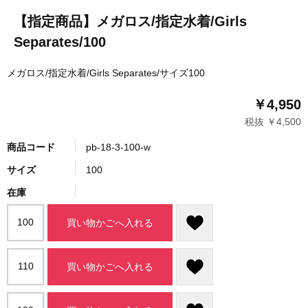
【指定商品】メガロス/指定水着/Girls
Separates/100
メガロス/指定水着/Girls Separates/サイズ100
￥4,950
税抜 ￥4,500
商品コード
pb-18-3-100-w
サイズ
100
在庫
100
買い物かごへ入れる
110
買い物かごへ入れる