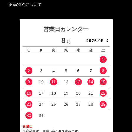
返品特約について
営業日カレンダー
8
2026.09
月
日
月
火
水
木
金
土
日
1
2
3
4
5
6
7
8
6
9
10
11
12
13
14
15
13
16
17
18
19
20
21
22
20
23
24
25
26
27
28
29
27
30
31
休業日
※商品発送、お問い合わせを含みます。