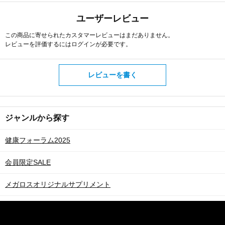
ユーザーレビュー
この商品に寄せられたカスタマーレビューはまだありません。
レビューを評価するには
ログイン
が必要です。
レビューを書く
ジャンルから探す
健康フォーラム2025
会員限定SALE
メガロスオリジナルサプリメント