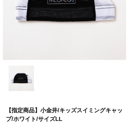
【指定商品】小金井/キッズスイミングキャッ
プ/ホワイト/サイズLL