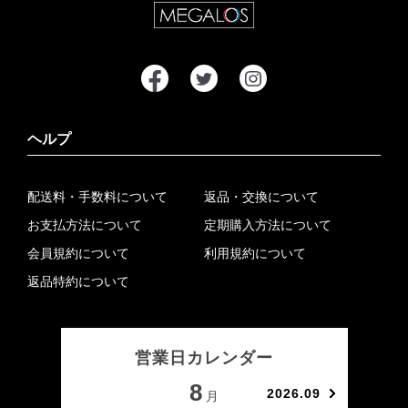
ヘルプ
配送料・手数料について
返品・交換について
お支払方法について
定期購入方法について
会員規約について
利用規約について
返品特約について
営業日カレンダー
8
2026.09
月