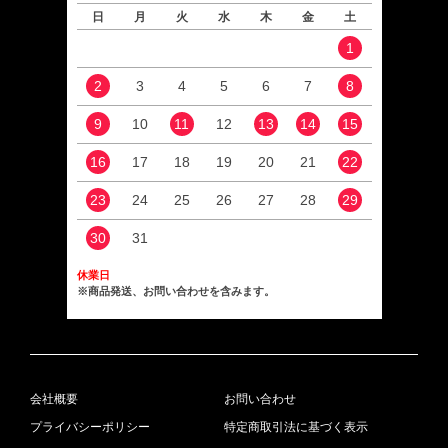
日
月
火
水
木
金
土
日
1
2
3
4
5
6
7
8
6
9
10
11
12
13
14
15
13
16
17
18
19
20
21
22
20
23
24
25
26
27
28
29
27
30
31
休業日
※商品発送、お問い合わせを含みます。
会社概要
お問い合わせ
プライバシーポリシー
特定商取引法に基づく表示