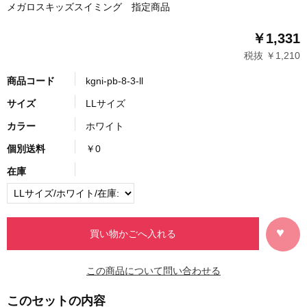
メガロスキッズスイミング 指定商品
￥1,331
税抜 ￥1,210
商品コード
kgni-pb-8-3-ll
サイズ
LLサイズ
カラー
ホワイト
個別送料
￥0
在庫
この商品について問い合わせる
このセットの内容