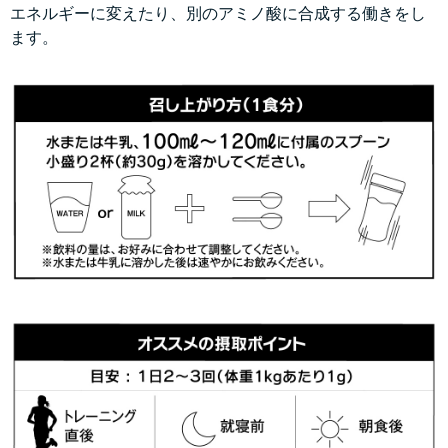
エネルギーに変えたり、別のアミノ酸に合成する働きをし
ます。