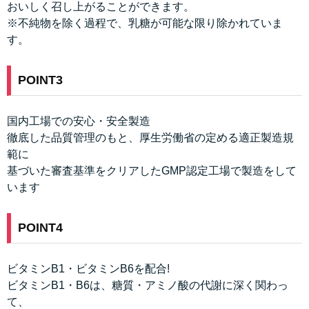
おいしく召し上がることができます。
※不純物を除く過程で、乳糖が可能な限り除かれていま
す。
POINT3
国内工場での安心・安全製造
徹底した品質管理のもと、厚生労働省の定める適正製造規
範に
基づいた審査基準をクリアしたGMP認定工場で製造をして
います
POINT4
ビタミンB1・ビタミンB6を配合!
ビタミンB1・B6は、糖質・アミノ酸の代謝に深く関わっ
て、