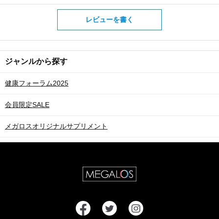
レビューを書く
ジャンルから探す
健康フォーラム2025
会員限定SALE
メガロスオリジナルサプリメント