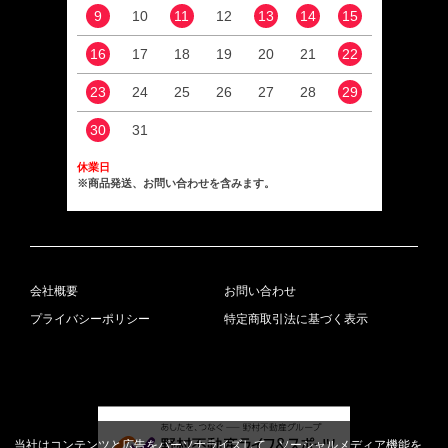
9
10
11
12
13
14
15
13
16
17
18
19
20
21
22
20
23
24
25
26
27
28
29
27
30
31
休業日
※商品発送、お問い合わせを含みます。
会社概要
お問い合わせ
プライバシーポリシー
特定商取引法に基づく表示
当社はコンテンツと広告をパーソナライズして、ソーシャルメディア機能を