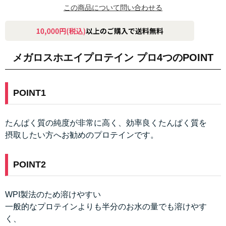
この商品について問い合わせる
メガロスホエイプロテイン プロ4つのPOINT
POINT1
たんぱく質の純度が非常に高く、効率良くたんぱく質を
摂取したい方へお勧めのプロテインです。
POINT2
WPI製法のため溶けやすい
一般的なプロテインよりも半分のお水の量でも溶けやす
く、