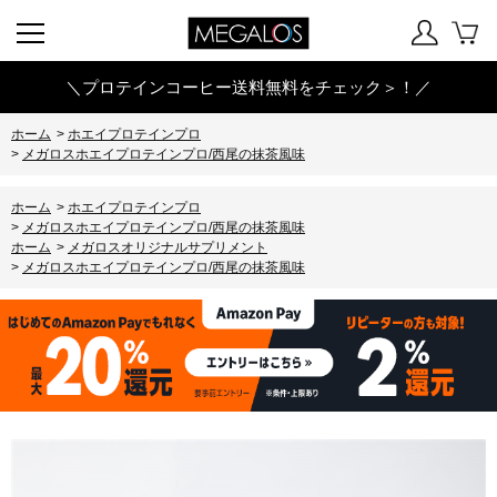
＼プロテインコーヒー送料無料をチェック＞！／
ホーム
>
ホエイプロテインプロ
>
メガロスホエイプロテインプロ/西尾の抹茶風味
ホーム
>
ホエイプロテインプロ
>
メガロスホエイプロテインプロ/西尾の抹茶風味
ホーム
>
メガロスオリジナルサプリメント
>
メガロスホエイプロテインプロ/西尾の抹茶風味