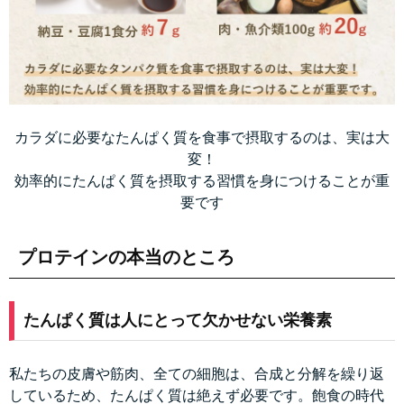
カラダに必要なたんぱく質を食事で摂取するのは、実は大
変！
効率的にたんぱく質を摂取する習慣を身につけることが重
要です
プロテインの本当のところ
たんぱく質は人にとって欠かせない栄養素
私たちの皮膚や筋肉、全ての細胞は、合成と分解を繰り返
しているため、たんぱく質は絶えず必要です。飽食の時代