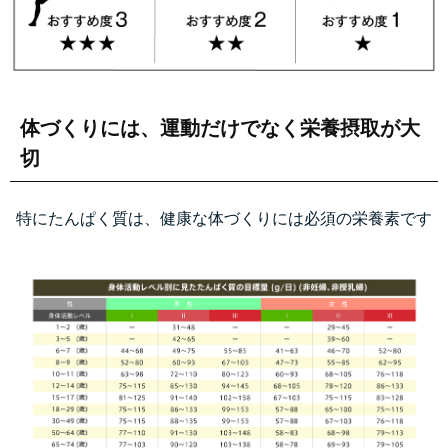
体づくりには、運動だけでなく栄養摂取が大
切
特にたんぱく質は、健康な体づくりには必須の栄養素です