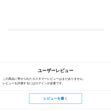
ユーザーレビュー
この商品に寄せられたカスタマーレビューはまだありません。
レビューを評価するには
ログイン
が必要です。
レビューを書く